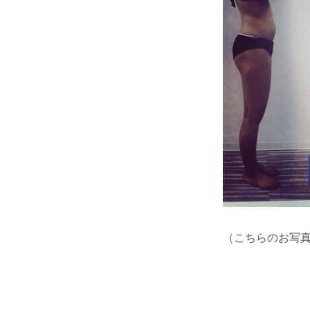
（こちらのお写