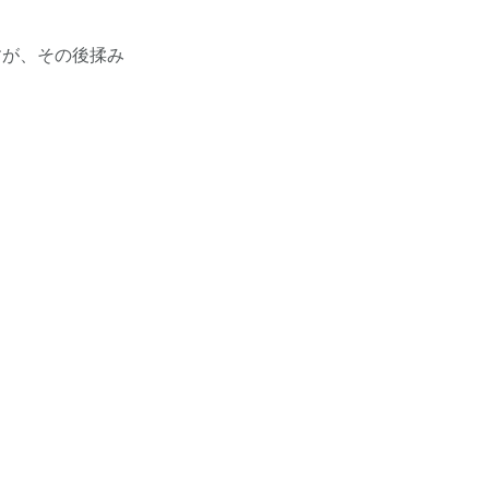
すが、その後揉み