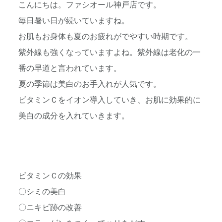
こんにちは。ファシオール神戸店です。
毎日暑い日が続いていますね。
お肌もお身体も夏のお疲れがでやすい時期です。
紫外線も強くなっていますよね。紫外線は老化の一
番の早道と言われています。
夏の季節は美白のお手入れが人気です。
ビタミンＣをイオン導入していき、お肌に効果的に
美白の成分を入れていきます。
ビタミンＣの効果
〇シミの美白
〇ニキビ跡の改善