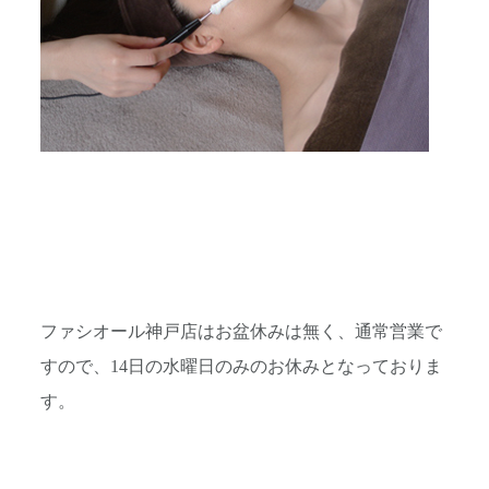
ファシオール神戸店はお盆休みは無く、通常営業で
すので、14日の水曜日のみのお休みとなっておりま
す。