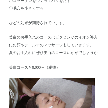
〇コラーゲンをつくってハリをだす
〇毛穴を小さくする
などの効果が期待されています。
美白のお手入れのコースはビタミンＣのイオン導入
にお顔やデコルテのマッサージもしていきます。
夏のお手入れにぜひ美白のコースいかがでしょうか
美白コース￥8,000～（税抜）