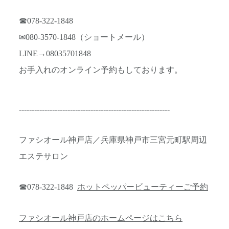
☎078-322-1848
✉080-3570-1848（ショートメール）
LINE→08035701848
お手入れのオンライン予約もしております。
-----------------------------------------------------------
ファシオール神戸店／兵庫県神戸市三宮元町駅周辺
エステサロン
☎078-322-1848
ホットペッパービューティーご予約
ファシオール神戸店のホームページはこちら