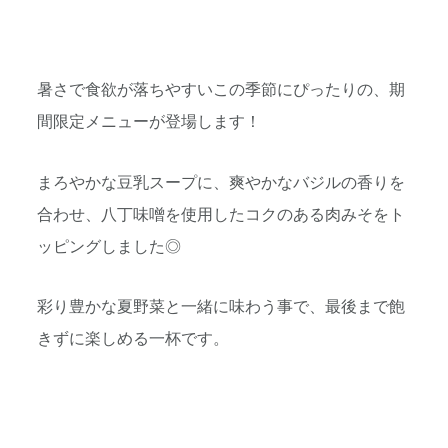
暑さで食欲が落ちやすいこの季節にぴったりの、期
間限定メニューが登場します！
まろやかな豆乳スープに、爽やかなバジルの香りを
合わせ、八丁味噌を使用したコクのある肉みそをト
ッピングしました◎
彩り豊かな夏野菜と一緒に味わう事で、最後まで飽
きずに楽しめる一杯です。