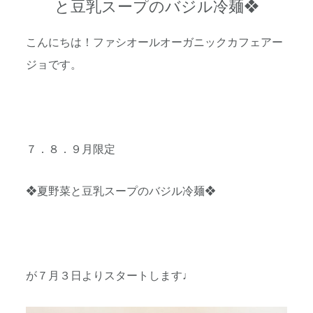
と豆乳スープのバジル冷麺❖
こんにちは！ファシオールオーガニックカフェアー
ジョです。
７．８．９月限定
❖夏野菜と豆乳スープのバジル冷麺❖
が７月３日よりスタートします♩