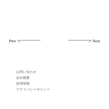
投
Prev
Next
稿
ナ
ビ
お問い合わせ
ゲ
会社概要
採用情報
ー
プライバシーポリシー
シ
ョ