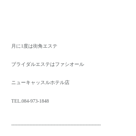
月に1度は街角エステ
ブライダルエステはファシオール
ニューキャッスルホテル店
TEL.084-973-1848
-----------------------------------------------------------