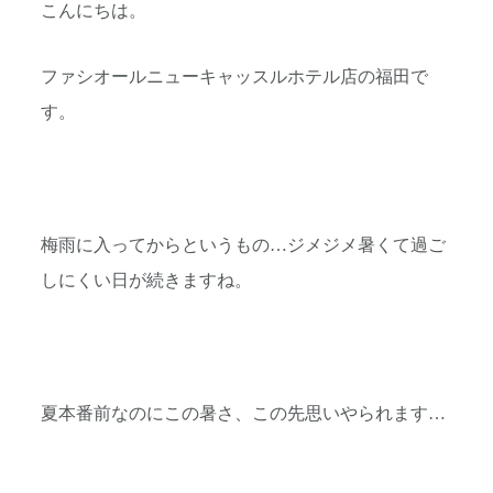
こんにちは。
ファシオールニューキャッスルホテル店の福田で
す。
梅雨に入ってからというもの…ジメジメ暑くて過ご
しにくい日が続
きますね。
夏本番前なのにこの暑さ、この先思いやられます…