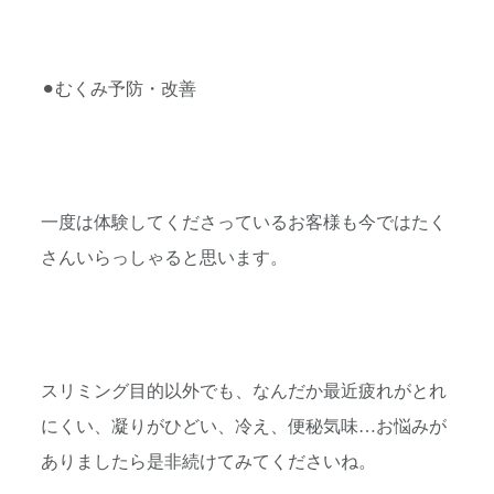
⚫︎むくみ予防・改善
一度は体験してくださっているお客様も今ではたく
さんいらっしゃ
ると思います。
スリミング目的以外でも、なんだか最近疲れがとれ
にくい、
凝りがひどい、冷え、便秘気味…お悩みが
ありましたら是非続けて
みてくださいね。