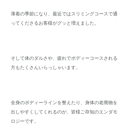
薄着の季節になり、
最近ではスリミングコースで通
ってくださるお客様がグッと増えま
した。
そして体のダルさや、
疲れでボディーコースされる
方もたくさんいらっしゃいます。
全身のボディーラインを整えたり、
身体の老廃物を
出しやすくしてくれるのが、
皆様ご存知のエンダモ
ロジーです。