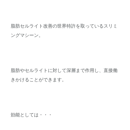
脂肪セルライト改善の世界特許を取っているスリミ
ングマシーン。
脂肪やセルライトに対して深層まで作用し、
直接働
きかけることができます。
効能としては・・・