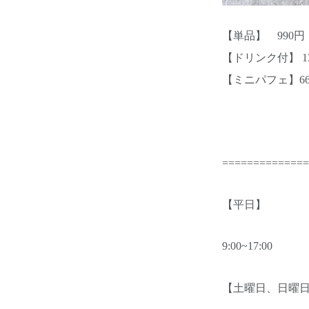
【単品】 990
【ドリンク付】 1
【ミニパフェ】6
==============
【平日】
9:00~17:00
【土曜日、日曜