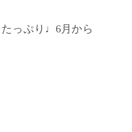
たっぷり♩6月から