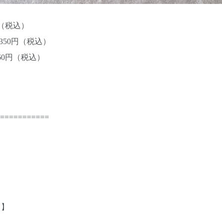
円（税込）
350円（税込）
60円（税込）
===========
日】