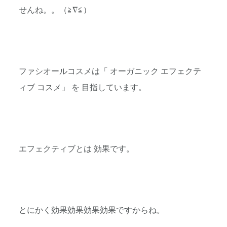
せんね。。（≧∇≦）
ファシオールコスメは「 オーガニック エフェクテ
ィブ コスメ」 を 目指しています。
エフェクティブとは 効果です。
とにかく効果効果効果効果ですからね。