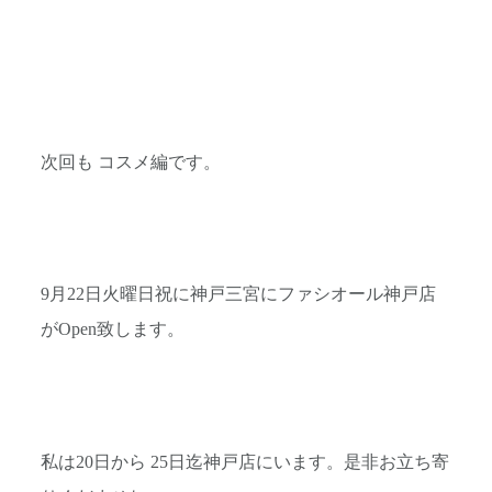
次回も コスメ編です。
9月22日火曜日祝に神戸三宮にファシオール神戸店
がOpen致します。
私は20日から 25日迄神戸店にいます。是非お立ち寄