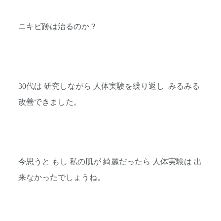
ニキビ跡は治るのか？
30代は 研究しながら 人体実験を繰り返し みるみる
改善できました。
今思うと もし 私の肌が 綺麗だったら 人体実験は 出
来なかったでしょうね。