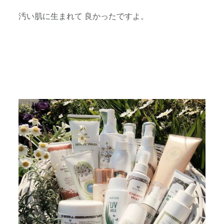
汚い肌に生まれて 良かったですよ。