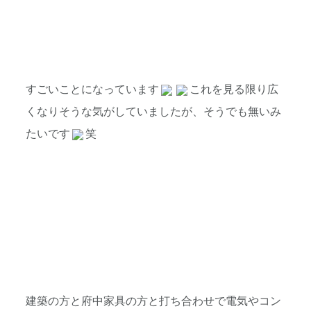
すごいことになっています
これを見る限り広
くなりそうな気がしていましたが、そうでも無いみ
たいです
笑
建築の方と府中家具の方と打ち合わせで電気やコン