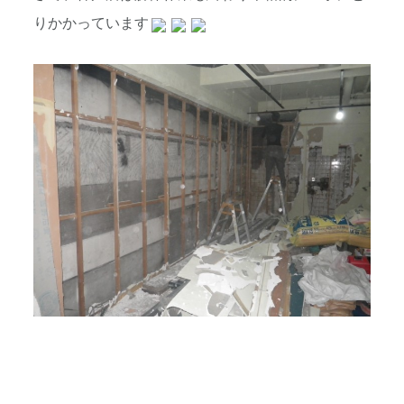
りかかっています