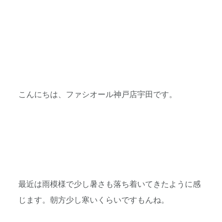
こんにちは、ファシオール神戸店宇田です。
最近は雨模様で少し暑さも落ち着いてきたように感
じます。朝方少し寒いくらいですもんね。