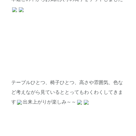
テーブルひとつ、椅子ひとつ、高さや雰囲気、色な
ど考えながら見ているととってもわくわくしてきま
す
出来上がりが楽しみ～～