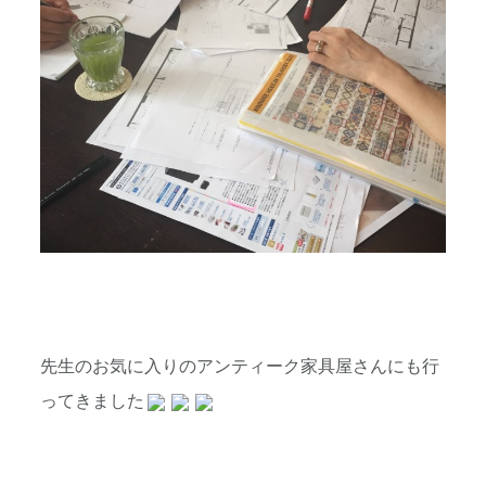
先生のお気に入りのアンティーク家具屋さんにも行
ってきました