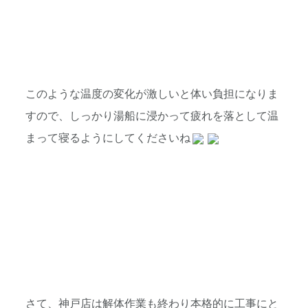
このような温度の変化が激しいと体い負担になりま
すので、しっかり湯船に浸かって疲れを落として温
まって寝るようにしてくださいね
さて、神戸店は解体作業も終わり本格的に工事にと