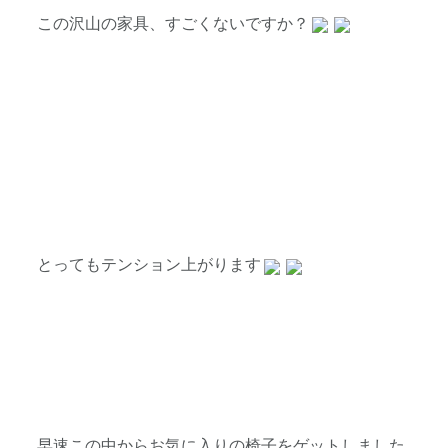
この沢山の家具、すごくないですか？
とってもテンション上がります
早速この中からお気に入りの椅子をゲットしました