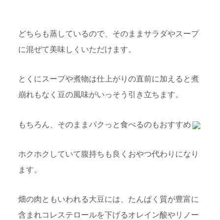
どちらも蒸しているので、そのままサラダやスープ
に混ぜて美味しくいただけます。
とくにスープや煮物は仕上がりの直前に加えると煮
崩れもなく豆の風味がいっそう引き立ちます。
もちろん、そのままパクっと食べるのもおすすめ
ホクホクしていて腹持ちも良くおやつ代わりになり
ます。
畑の肉ともいわれる大豆には、たんぱく質が豊富に
含まれコレステロールを下げるオレイン酸やリノー