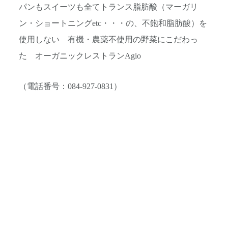
パンもスイーツも全てトランス脂肪酸（マーガリ
ン・ショートニングetc・・・の、不飽和脂肪酸）を
使用しない 有機・農薬不使用の野菜にこだわっ
た オーガニックレストランAgio
（電話番号：084-927-0831）