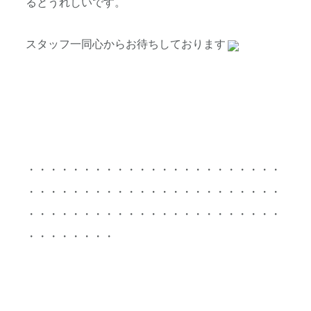
るとうれしいです。
スタッフ一同心からお待ちしております
・・・・・・・・・・・・・・・・・・・・・・・
・・・・・・・・・・・・・・・・・・・・・・・
・・・・・・・・・・・・・・・・・・・・・・・
・・・・・・・・