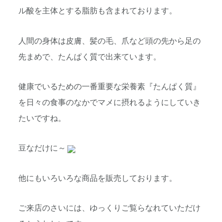
ル酸を主体とする脂肪も含まれております。
人間の身体は皮膚、髪の毛、爪など頭の先から足の
先まめで、たんぱく質で出来ています。
健康でいるための一番重要な栄養素『たんぱく質』
を日々の食事のなかでマメに摂れるようにしていき
たいですね。
豆なだけに～
他にもいろいろな商品を販売しております。
ご来店のさいには、ゆっくりご覧らなれていただけ