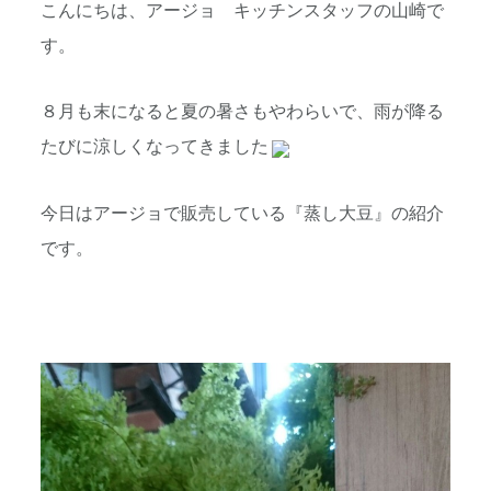
こんにちは、アージョ キッチンスタッフの山崎で
す。
８月も末になると夏の暑さもやわらいで、雨が降る
たびに涼しくなってきました
今日はアージョで販売している『蒸し大豆』の紹介
です。