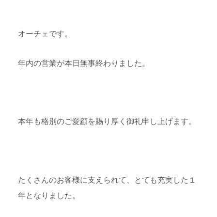
オーチェです。
年内の営業が本日無事終わりました。
本年も格別のご愛顧を賜り厚く御礼申し上げます。
たくさんのお客様に支えられて、とても充実した１
年となりました。