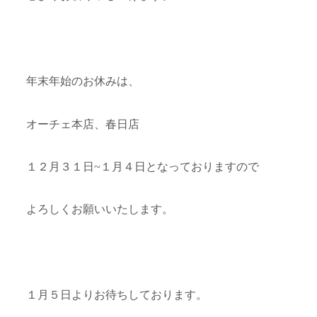
年末年始のお休みは、
オーチェ本店、春日店
１２月３１日~１月４日となっておりますので
よろしくお願いいたします。
１月５日よりお待ちしております。