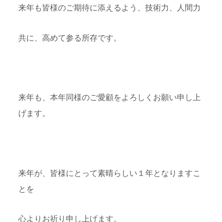
来年も皆様のご期待に添えるよう、技術力、人間力
共に、高めて参る所存です。
来年も、本年同様のご愛顧をよろしくお願い申し上
げます。
来年が、皆様にとって素晴らしい１年となりますこ
とを
心よりお祈り申し上げます。