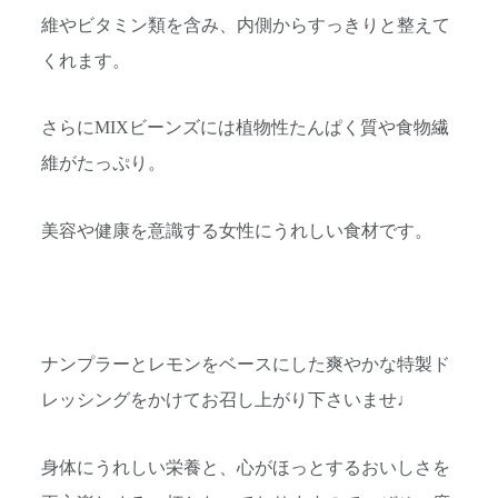
維やビタミン類を含み、内側からすっきりと整えて
くれます。
さらにMIXビーンズには植物性たんぱく質や食物繊
維がたっぷり。
美容や健康を意識する女性にうれしい食材です。
ナンプラーとレモンをベースにした爽やかな特製ド
レッシングをかけてお召し上がり下さいませ♩
身体にうれしい栄養と、心がほっとするおいしさを