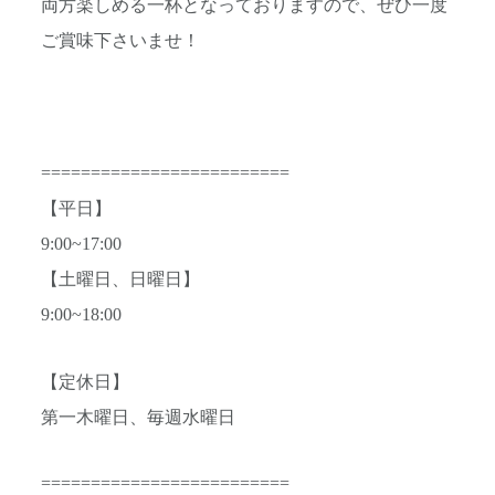
両方楽しめる一杯となっておりますので、ぜひ一度
ご賞味下さいませ！
=========================
【平日】
9:00~17:00
【土曜日、日曜日】
9:00~18:00
【定休日】
第一木曜日、毎週水曜日
=========================