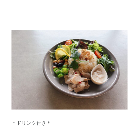
＊ドリンク付き＊