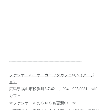
-----------------------------------------------------------
ファシオール オーガニックカフェagio（アージ
ョ）
広島県福山市松浜町3-7-42 ／084－927-0831 wifi
カフェ
☆ファシオールのＳＮＳも更新中！☆