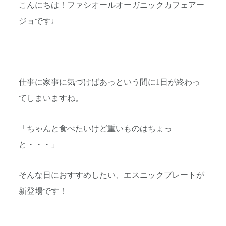
こんにちは！ファシオールオーガニックカフェアー
ジョです♩
仕事に家事に気づけばあっという間に1日が終わっ
てしまいますね。
「ちゃんと食べたいけど重いものはちょっ
と・・・」
そんな日におすすめしたい、エスニックプレートが
新登場です！