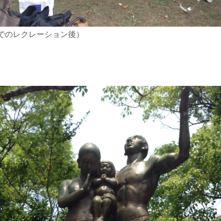
でのレクレーション後）