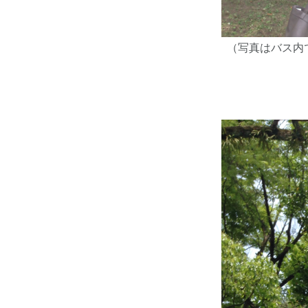
（写真はバス内