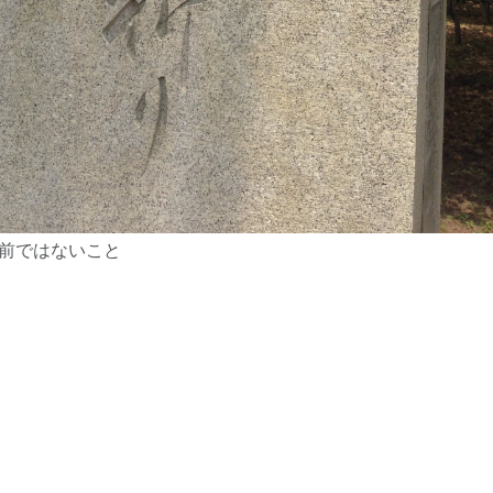
前ではないこと