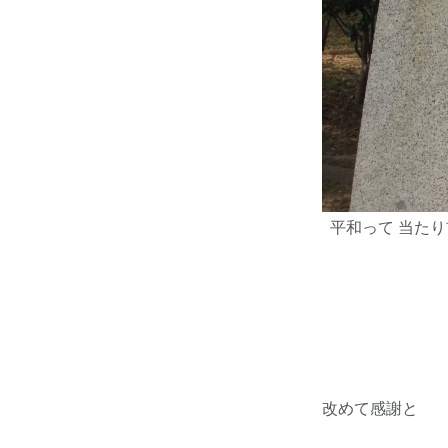
平和って 当たり
改めて感謝と