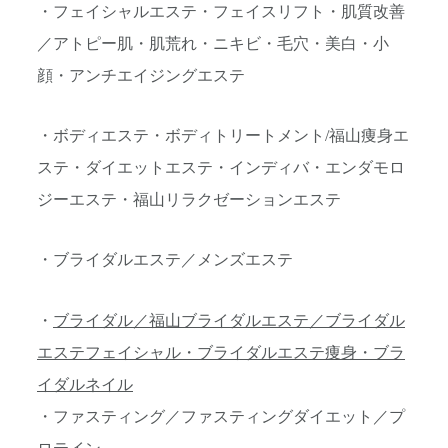
・フェイシャルエステ・フェイスリフト・肌質改善
／アトピー肌・肌荒れ・ニキビ・毛穴・美白・小
顔・アンチエイジングエステ
・ボディエステ・ボディトリートメント/福山痩身エ
ステ・ダイエットエステ・インディバ・エンダモロ
ジーエステ・福山リラクゼーションエステ
・ブライダルエステ／メンズエステ
・
ブライダル／福山ブライダルエステ／ブライダル
エステフェイシャル・ブライダルエステ痩身・ブラ
イダルネイル
・ファスティング／ファスティングダイエット／プ