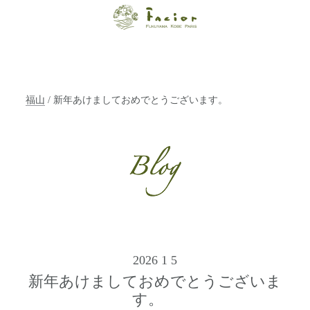
【福山・神戸・
Paris】オーガニ
ックエステサロ
福山
/ 新年あけましておめでとうございます。
ン ファシオー
ルは、 内面から
輝く美をトータ
ルでご提案しま
す。
2026 1 5
新年あけましておめでとうございま
す。