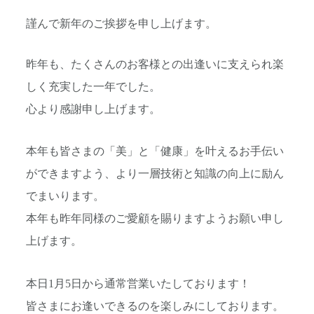
謹んで新年のご挨拶を申し上げます。
昨年も、たくさんのお客様との出逢いに支えられ楽
しく充実した一年でした。
心より感謝申し上げます。
本年も皆さまの「美」と「健康」を叶えるお手伝い
ができますよう、より一層技術と知識の向上に励ん
でまいります。
本年も昨年同様のご愛顧を賜りますようお願い申し
上げます。
本日1月5日から通常営業いたしております！
皆さまにお逢いできるのを楽しみにしております。