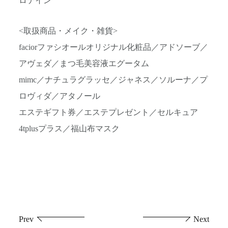
ロテイン
<取扱商品・メイク・雑貨>
faciorファシオールオリジナル化粧品／アドソーブ／
アヴェダ／まつ毛美容液エグータム
mimc／ナチュラグラッセ／ジャネス／ソルーナ／プ
ロヴィダ／アタノール
エステギフト券／エステプレゼント／セルキュア
4tplusプラス／福山布マスク
投
Prev
Next