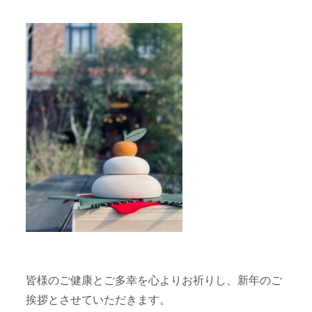
皆様のご健康とご多幸を心よりお祈りし、新年のご
挨拶とさせていただきます。