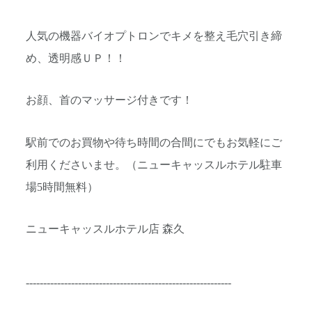
人気の機器バイオプトロンでキメを整え毛穴引き締
め、透明感ＵＰ！！
お顔、首のマッサージ付きです！
駅前でのお買物や待ち時間の合間にでもお気軽にご
利用くださいませ。（ニューキャッスルホテル駐車
場5時間無料）
ニューキャッスルホテル店 森久
-----------------------------------------------------------