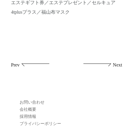
エステギフト券／エステプレゼント／セルキュア
4tplusプラス／福山布マスク
投
Prev
Next
稿
ナ
ビ
お問い合わせ
ゲ
会社概要
採用情報
ー
プライバシーポリシー
シ