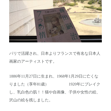
パリで活躍され、日本よりフランスで有名な日本人
画家のアーティストです。
1886年11月27日に生まれ、1968年1月29日に亡くな
りました（享年81歳） 1920年にブレイク
し、乳白色の肌！！猫や自画像、子供や女性の絵、
沢山の絵を残しました。