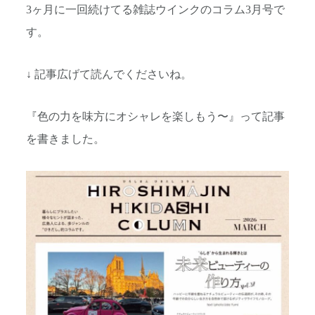
3ヶ月に一回続けてる雑誌ウインクのコラム3月号で
す。
↓ 記事広げて読んでくださいね。
『色の力を味方にオシャレを楽しもう〜』って記事
を書きました。