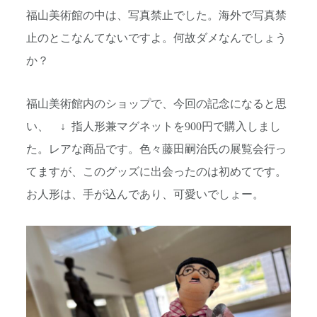
福山美術館の中は、写真禁止でした。海外で写真禁
止のとこなんてないですよ。何故ダメなんでしょう
か？
福山美術館内のショップで、今回の記念になると思
い、 ↓ 指人形兼マグネットを900円で購入しまし
た。レアな商品です。色々藤田嗣治氏の展覧会行っ
てますが、このグッズに出会ったのは初めてです。
お人形は、手が込んであり、可愛いでしょー。