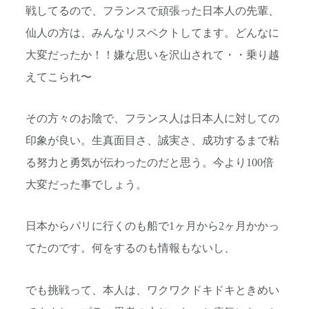
戦してるので、フランスで頑張った日本人の先輩、
仙人の方は、みんなリスペクトしてます。どんなに
大変だったか！！嫌な思いを沢山されて・・乗り越
えてこられ〜
その方々のお陰で、フランス人は日本人に対しての
印象が良い。生真面目さ、誠実さ、成功するまで粘
る努力と勇気が伝わったのだと思う。今より100倍
大変だった事でしょう。
日本からパリに行くのも船で1ヶ月から2ヶ月かかっ
てたのです。何をするのも情報もないし、
でも挑戦って、本人は、ワクワクドキドキときめい