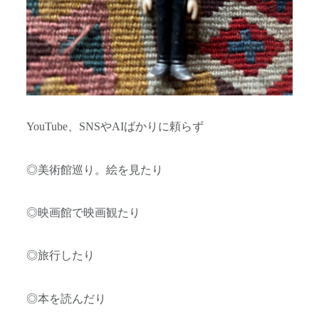
YouTube、SNSやAIばかりに頼らず
◎美術館巡り。絵を見たり
◎映画館で映画観たり
◎旅行したり
◎本を読んだり