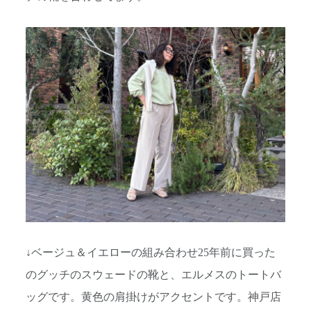
↓ベージュ＆イエローの組み合わせ25年前に買った
のグッチのスウェードの靴と、エルメスのトートバ
ッグです。黄色の肩掛けがアクセントです。神戸店