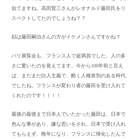
似てますね。高田賢三さんがレオナルド藤田氏をリ
スペクトしてたのでしょうね？？
顔は藤田嗣治さんの方がイケメンさんですかね？
パリ展覧会も、フランス人で超満員でした。人の多
さに驚いたのを覚えてます。今から100年前と言え
ば、まだまだ白人主義で、酷く人種差別のある時代
でしたね。フランスが変わり者の藤田を受け入れて
くれたのです！！！！
最後の最後まで日本人でいたかった藤田は、日本で
色んな事があり、嫌な思いをされ、日本で受け入れ
てもらえず、晩年になり、フランスに帰化したんで