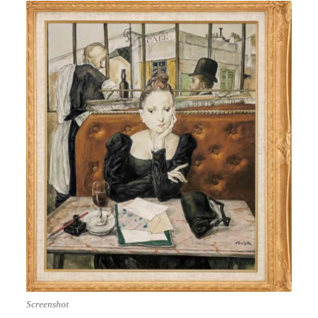
Screenshot