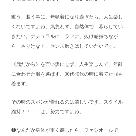
粧う、装う事に、無頓着になり過ぎたら、人生楽し
くないですよね。気負わず、自然体で、暮らしてい
きたい。ナチュラルに、ラフに、抜け感持ちなが
ら、さりげなく、センス磨きはしていたいです。
《歳だから》を言い訳にせず、人生楽しんで、年齢
に合わせた服を選ばす、30代40代の時に着てた服も
着ます。
その時のズボンが着れるのは嬉しいです。スタイル
維持！！！！は、努力ですよね。
❶なんだか身体が重く感じたら、ファシオールで、