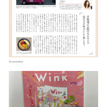
Screenshot