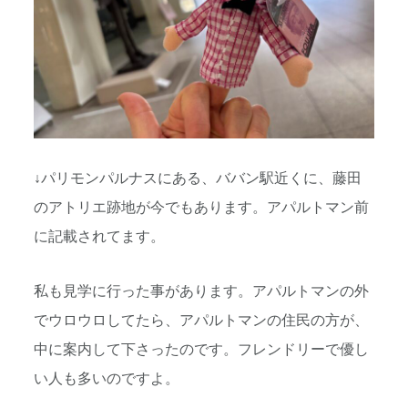
↓パリモンパルナスにある、ババン駅近くに、藤田
のアトリエ跡地が今でもあります。アパルトマン前
に記載されてます。
私も見学に行った事があります。アパルトマンの外
でウロウロしてたら、アパルトマンの住民の方が、
中に案内して下さったのです。フレンドリーで優し
い人も多いのですよ。