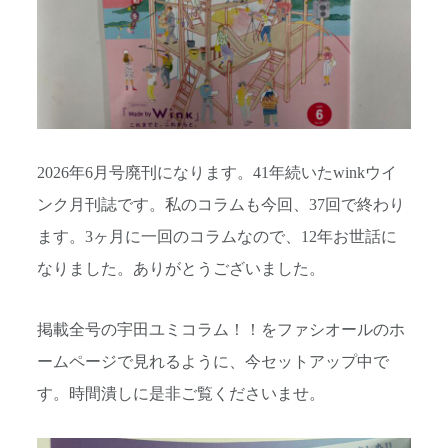
2026年6月号廃刊になります。41年続いたwinkウイ
ンク月刊誌です。私のコラムも今回、37回で終わり
ます。3ヶ月に一回のコラムなので、12年お世話に
なりました。ありがとうございました。
掲載全号の宇田ユミコラム！！をファシオールのホ
ームページで見れるように、今セットアップ中で
す。時間潰しに是非ご覧くださいませ。