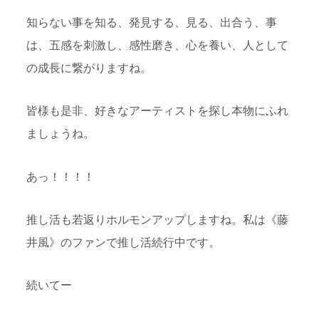
知らない事を知る、発見する、見る、出合う、事
は、五感を刺激し、感性磨き、心を養い、人として
の成長に繋がりますね。
皆様も是非、好きなアーティストを探し本物にふれ
ましょうね。
あっ！！！！
推し活も若返りホルモンアップしますね。私は《藤
井風》のファンで推し活続行中です。
続いてー