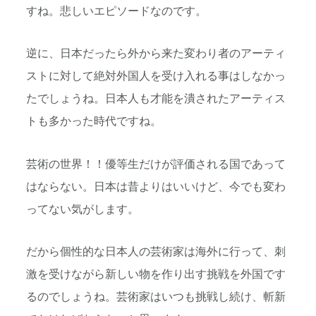
すね。悲しいエピソードなのです。
逆に、日本だったら外から来た変わり者のアーティ
ストに対して絶対外国人を受け入れる事はしなかっ
たでしょうね。日本人も才能を潰されたアーティス
トも多かった時代ですね。
芸術の世界！！優等生だけが評価される国であって
はならない。日本は昔よりはいいけど、今でも変わ
ってない気がします。
だから個性的な日本人の芸術家は海外に行って、刺
激を受けながら新しい物を作り出す挑戦を外国です
るのでしょうね。芸術家はいつも挑戦し続け、斬新