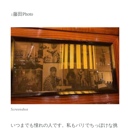
↓藤田Photo
Screenshot
いつまでも憧れの人です。私もパリでちっぽけな挑