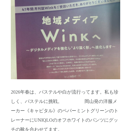
2026年春は、パステルや白が流行ってます。私も珍
しく、パステルに挑戦。 岡山発の洋服メ
ーカー《キャピタル》のペパーミントグリーンのト
レーナーにUNIQLOのオフホワイトのパンツにグッ
チの靴を合わせてます。