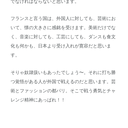
でなければならないと思います。
フランスと言う国は、外国人に対しても、芸術にお
いて、懐の大きさに感銘を受けます。美術だけでな
く、音楽に対しても、工芸にしても、ダンスも食文
化も何かも、日本より受け入れが寛容だと思いま
す。
そりゃ奴隷扱いもあったでしょう〜。それに打ち勝
つ覚悟がある人が外国で戦えるのだと思います。芸
術とファッションの都パリ。そこで戦う勇気とチャ
レンジ精神にあっぱれ！！