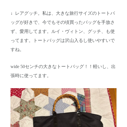
↓ レアグッチ。私は、大きな旅行サイズのトートバ
ッグが好きで、今でもその頃買ったバッグを手放さ
ず、愛用してます。ルイ・ヴィトン、グッチ、も使
ってます。トートバッグは沢山入るし使いやすいで
すね。
wide 50センチの大きなトートバッグ！！軽いし、出
張時に使ってます。