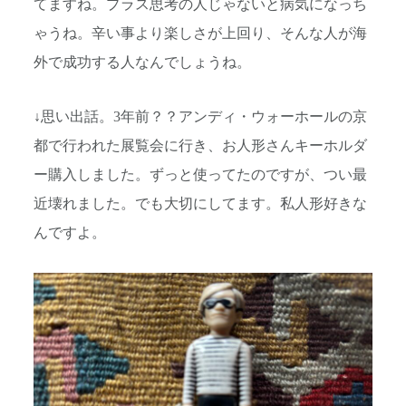
てますね。プラス思考の人じゃないと病気になっち
ゃうね。辛い事より楽しさが上回り、そんな人が海
外で成功する人なんでしょうね。
↓思い出話。3年前？？アンディ・ウォーホールの京
都で行われた展覧会に行き、お人形さんキーホルダ
ー購入しました。ずっと使ってたのですが、つい最
近壊れました。でも大切にしてます。私人形好きな
んですよ。