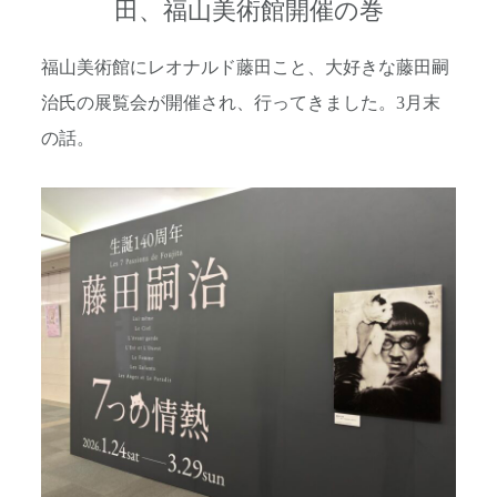
田、福山美術館開催の巻
福山美術館にレオナルド藤田こと、大好きな藤田嗣
治氏の展覧会が開催され、行ってきました。3月末
の話。