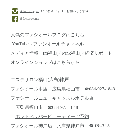
＠facior_japan
いいね＆フォローお願いします★
＠faciorbeauty
人気のファシオールブログはこちら
YouTube→
ファシオールチャンネル
メディア情報 fm福山／wink福山／経済リポート
オンラインショップはこちらから
エステサロン福山(広島)神戸
ファシオール本店
広島県福山市 ☎084-927-1848
ファシオールニューキャッスルホテル店
広島県福山市 ☎084-973-1848
ホットペッパービューティーご予約
ファシオール神戸店
兵庫県神戸市 ☎078-322-