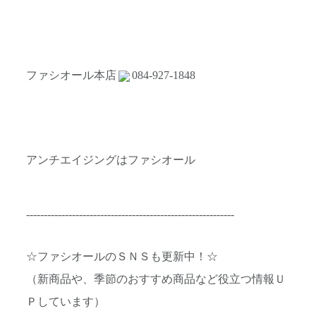
ファシオール本店
084-927-1848
アンチエイジングはファシオール
-----------------------------------------------------------
☆ファシオールのＳＮＳも更新中！☆
（新商品や、季節のおすすめ商品など役立つ情報Ｕ
Ｐしています）