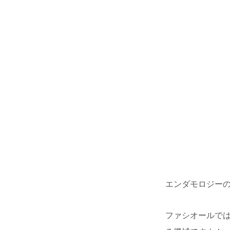
エンダモロジーの
ファシオールでは