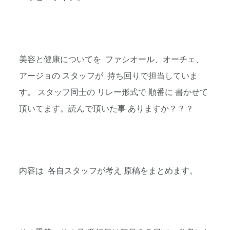
美容と健康についてを ファシオール、オーチェ、
アージョの スタッフが 持ち回りで担当していま
す。 スタッフ同士の リレー形式で 順番に 書かせて
頂いてます。読んで頂いた事 ありますか？？？
内容は 各自スタッフが考え 原稿をまとめます。