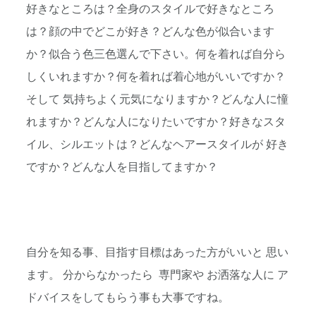
好きなところは？全身のスタイルで好きなところ
は？顔の中でどこが好き？どんな色が似合います
か？似合う色三色選んで下さい。何を着れば自分ら
しくいれますか？何を着れば着心地がいいですか？
そして 気持ちよく元気になりますか？どんな人に憧
れますか？どんな人になりたいですか？好きなスタ
イル、シルエットは？どんなヘアースタイルが 好き
ですか？どんな人を目指してますか？
自分を知る事、目指す目標はあった方がいいと 思い
ます。 分からなかったら 専門家や お洒落な人に ア
ドバイスをしてもらう事も大事ですね。