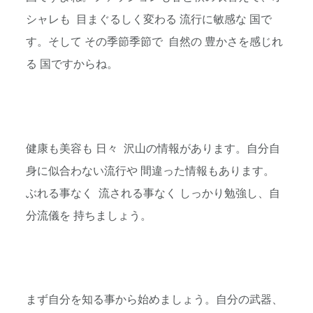
シャレも 目まぐるしく変わる 流行に敏感な 国で
す。そして その季節季節で 自然の 豊かさを感じれ
る 国ですからね。
健康も美容も 日々 沢山の情報があります。自分自
身に似合わない流行や 間違った情報もあります。
ぶれる事なく 流される事なく しっかり勉強し、自
分流儀を 持ちましょう。
まず自分を知る事から始めましょう。自分の武器、