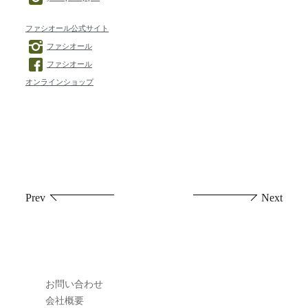
ファシオール公式サイト
ファシオール
ファシオール
オンラインショップ
投
Prev
Next
稿
ナ
ビ
お問い合わせ
ゲ
会社概要