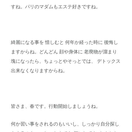
すね。パリのマダムもエステ好きですね。
綺麗になる事を 惜しむと 何年か経った時に 後悔し
ますからね。どんどん 顔や身体に 老廃物が溜まり
塊になったら、ちょっとやそっとでは、 デトックス
出来なくなりますからね。
皆さま、春です。行動開始しましょうね。
何か習い事をされるのもいいし、しっかり自分探し