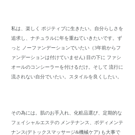
私は、楽しく ポジティブに生きたい。自分らしさを
追求し、ナチュラルに年を重ねていきたいです。ず
っと ノーファンデーションでいたい（3年前からフ
ァンデーションは付けていません) 目の下に ファシ
オールのコンシーラーを付けるだけ。そして 流行に
流されない自分でいたい。スタイルを良くしたい。
その為には。肌のお手入れ、化粧品選び、定期的な
フェイシャルエステの メンテナンス、ボディメンテ
ナンス(デトックスマッサージ&機械ケア) も大事で