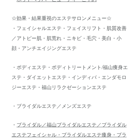
☆効果・結果重視のエステサロンメニュー☆
・フェイシャルエステ・フェイスリフト・肌質改善
／アトピー肌・肌荒れ・ニキビ・毛穴・美白・小
顔・アンチエイジングエステ
・ボディエステ・ボディトリートメント/福山痩身エ
ステ・ダイエットエステ・インディバ・エンダモロ
ジーエステ・福山リラクゼーションエステ
・ブライダルエステ／メンズエステ
・
ブライダル／福山ブライダルエステ／ブライダル
エステフェイシャル・ブライダルエステ痩身・ブラ