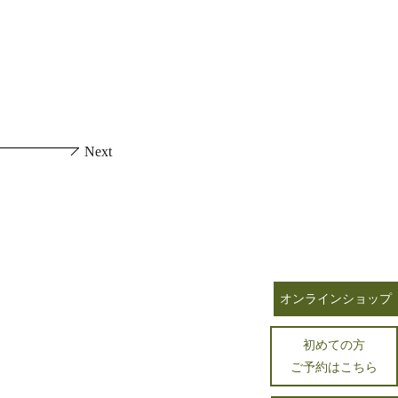
Next
オンラインショップ
初めての方
ご予約はこちら