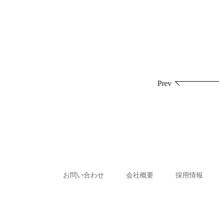
投
Prev
稿
ナ
ビ
ゲ
ー
お問い合わせ
会社概要
採用情報
シ
ョ