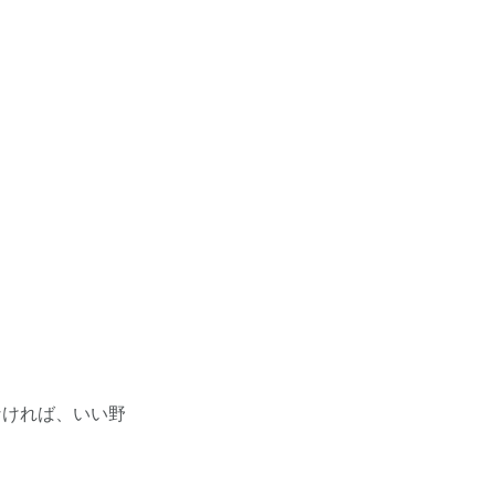
なければ、いい野