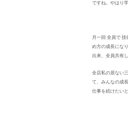
ですね。やはり学
月一回 全員で 
め方の成長になり
出来、全員共有し
全店私の居ない三
て、みんなの成長
仕事を続けたい