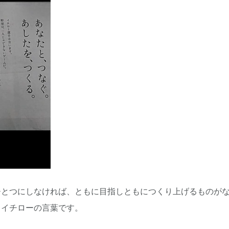
ひとつにしなければ、ともに目指しともにつくり上げるものが
。イチローの言葉です。