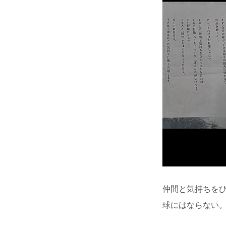
仲間と気持ちを
球にはならない