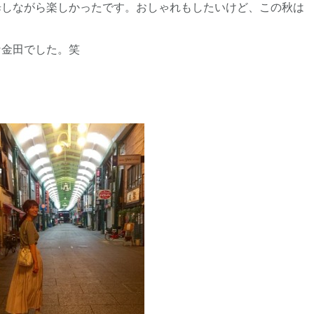
ながら楽しかったです。おしゃれもしたいけど、この秋は
金田でした。笑