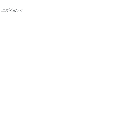
上がるので