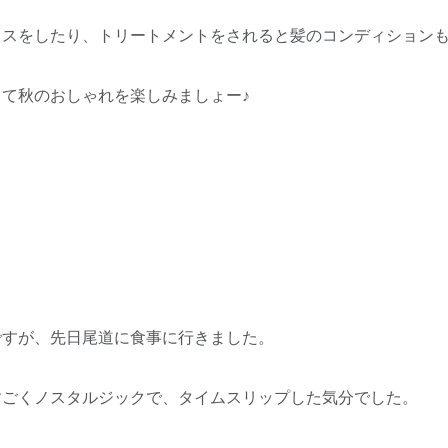
スをしたり、トリートメントをされると髪のコンディションも
て秋のおしゃれを楽しみましょー♪
すが、先日尾道に食事に行きました。
ごくノスタルジックで、タイムスリップした気分でした。