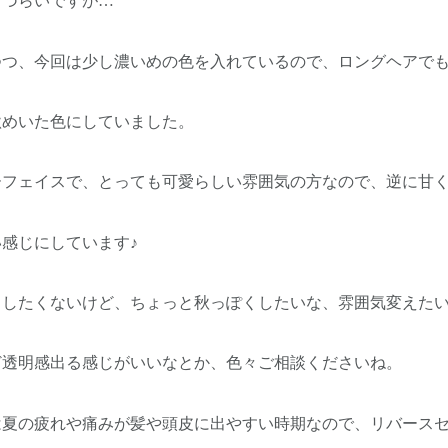
づらいですが…
つ、今回は少し濃いめの色を入れているので、ロングヘアで
めいた色にしていました。
ェイスで、とっても可愛らしい雰囲気の方なので、逆に甘く
感じにしています♪
たくないけど、ちょっと秋っぽくしたいな、雰囲気変えたい
透明感出る感じがいいなとか、色々ご相談くださいね。
の疲れや痛みが髪や頭皮に出やすい時期なので、リバースセ