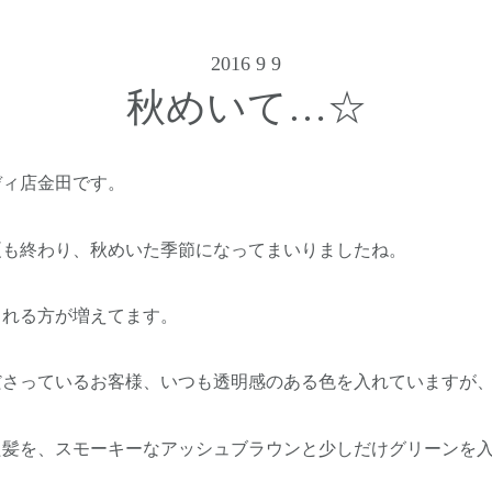
2016 9 9
秋めいて…☆
ィ店金田です。
終わり、秋めいた季節になってまいりましたね。
る方が増えてます。
さっているお客様、いつも透明感のある色を入れていますが
髪を、スモーキーなアッシュブラウンと少しだけグリーンを入