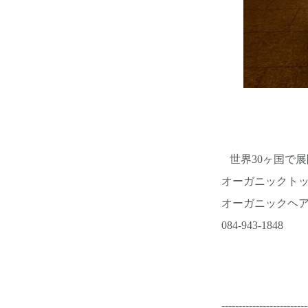
世界30ヶ国で展
オーガニックトッ
オーガニックヘ
084-943-1848
-------------------------