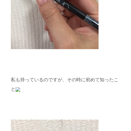
私も持っているのですが、その時に初めて知ったこ
と