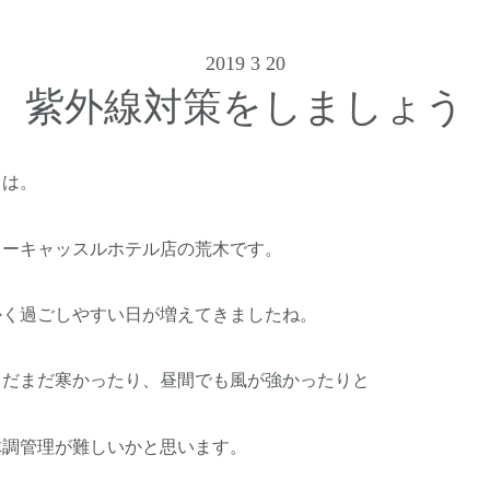
2019 3 20
紫外線対策をしましょう
ちは。
ューキャッスルホテル店の荒木です。
かく過ごしやすい日が増えてきましたね。
まだまだ寒かったり、昼間でも風が強かったりと
体調管理が難しいかと思います。