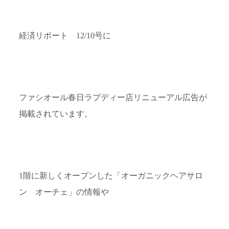
経済リポート 12/10号に
ファシオール春日ラプディー店リニューアル広告が
掲載されています。
1階に新しくオープンした「オーガニックヘアサロ
ン オーチェ」の情報や