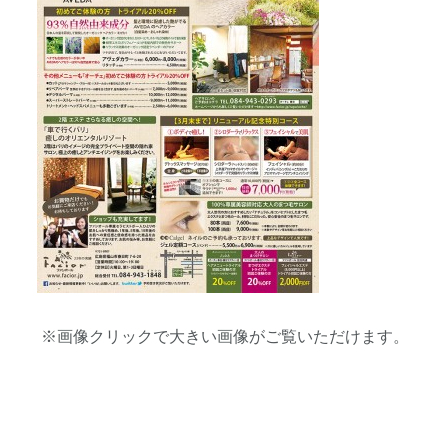
※画像クリックで大きい画像がご覧いただけます。