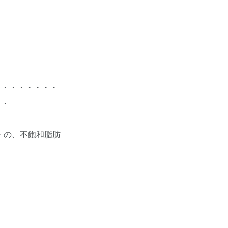
・・・・・・・・
・・
・の、不飽和脂肪