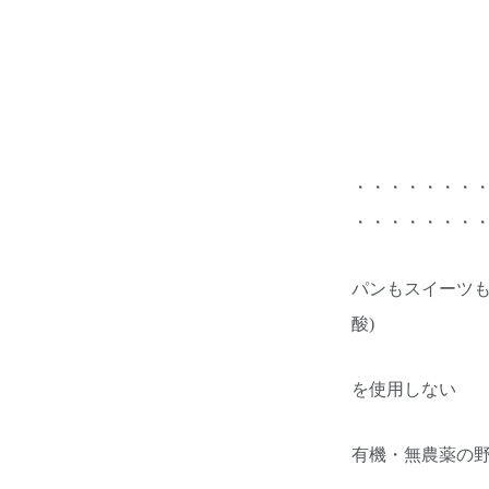
・・・・・・・
・・・・・・・
パンもスイーツも
酸)
を使用しない
有機・無農薬の