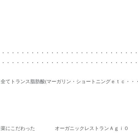
・・・・・・・・・・・・・・・・・・・・・・・・・・・・
・・・・・・・・・・・・・・・・・・・・・・・・・・・・
全てトランス脂肪酸(マーガリン・ショートニングｅｔｃ・・
野菜にこだわった オーガニックレストランＡｇｉ０