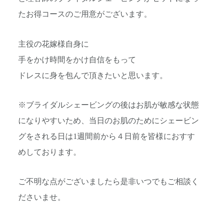
たお得コースのご用意がございます。
主役の花嫁様自身に
手をかけ時間をかけ自信をもって
ドレスに身を包んで頂きたいと思います。
※ブライダルシェービングの後はお肌が敏感な状態
になりやすいため、当日のお肌のためにシェービン
グをされる日は1週間前から４日前を皆様におすす
めしております。
ご不明な点がございましたら是非いつでもご相談く
ださいませ。