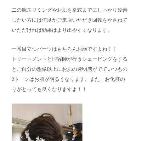
二の腕スリミングやお肌を挙式までにしっかり改善
したい方には何度かご来店いただき回数をかさねて
いただければ効果はより出やすくなります。
一番目立つパーツはもちろんお顔ですよね！！
トリートメントと理容師が行うシェービングをする
とご自分の想像以上にお肌の透明感がでていつもの
2トーンはお肌が明るくなります。また、お化粧の
りがとっても良くなりますよ！！