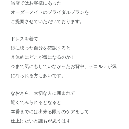
当店ではお客様にあった
オーダーメイドのブライダルプランを
ご提案させていただいております。
ドレスを着て
鏡に映った自分を確認すると
具体的にどこが気になるのか！
今まで気にもしていなかったお背中、デコルテが気
になられる方も多いです。
なおさら、大切な人に囲まれて
近くでみられるとなると
本番までには出来る限りのケアをして
仕上げたいと誰もが思うはず。