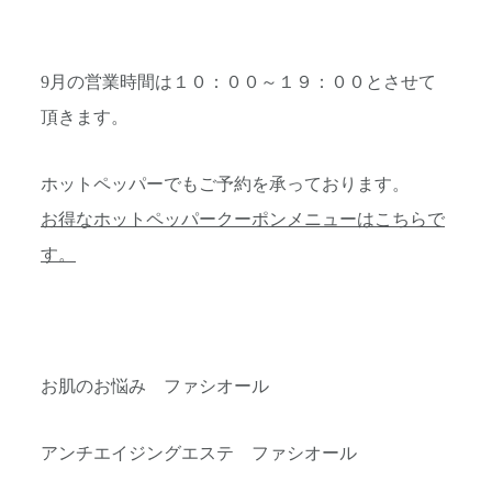
9月の営業時間は１０：００～１９：００とさせて
頂きます。
ホットペッパーでもご予約を承っております。
お得なホットペッパークーポンメニューはこちらで
す。
お肌のお悩み ファシオール
アンチエイジングエステ ファシオール