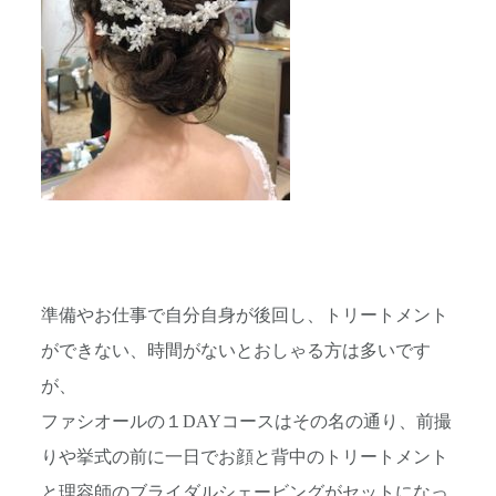
準備やお仕事で自分自身が後回し、トリートメント
ができない、時間がないとおしゃる方は多いです
が、
ファシオールの１DAYコースはその名の通り、前撮
りや挙式の前に一日でお顔と背中のトリートメント
と理容師のブライダルシェービングがセットになっ