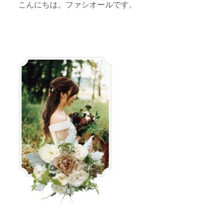
こんにちは。ファシオールです。