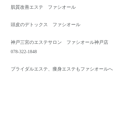
肌質改善エステ ファシオール
頭皮のデトックス ファシオール
神戸三宮のエステサロン ファシオール神戸店
078-322-1848
ブライダルエステ、痩身エステもファシオールへ