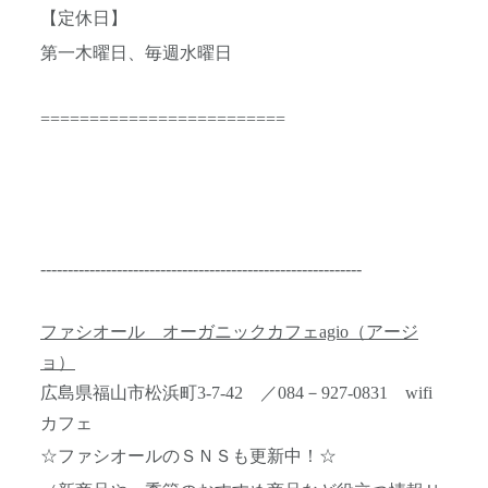
【定休日】
第一木曜日、毎週水曜日
=========================
-----------------------------------------------------------
ファシオール オーガニックカフェagio（アージ
ョ）
広島県福山市松浜町3-7-42 ／084－927-0831 wifi
カフェ
☆ファシオールのＳＮＳも更新中！☆