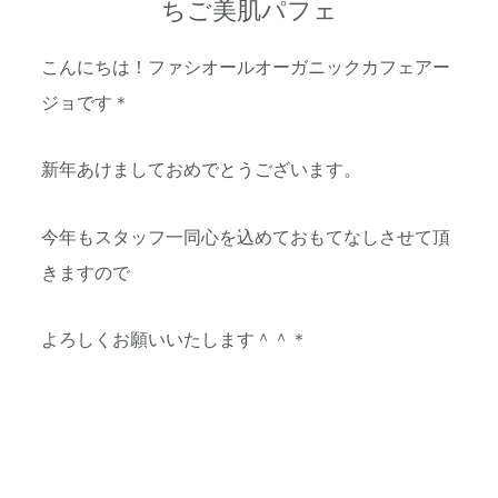
ちご美肌パフェ
こんにちは！ファシオールオーガニックカフェアー
ジョです＊
新年あけましておめでとうございます。
今年もスタッフ一同心を込めておもてなしさせて頂
きますので
よろしくお願いいたします＾＾＊