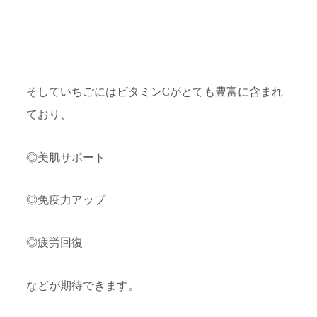
そしていちごにはビタミンCがとても豊富に含まれ
ており、
◎美肌サポート
◎免疫力アップ
◎疲労回復
などが期待できます。