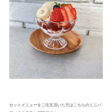
セットメニューをご注文頂いた方はこちらのミニパ