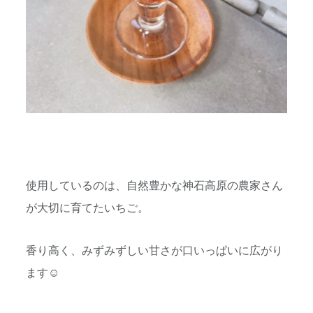
使用しているのは、自然豊かな神石高原の農家さん
が大切に育てたいちご。
香り高く、みずみずしい甘さが口いっぱいに広がり
ます☺