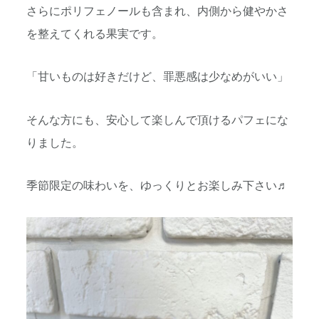
さらにポリフェノールも含まれ、内側から健やかさ
を整えてくれる果実です。
「甘いものは好きだけど、罪悪感は少なめがいい」
そんな方にも、安心して楽しんで頂けるパフェにな
りました。
季節限定の味わいを、ゆっくりとお楽しみ下さい♬