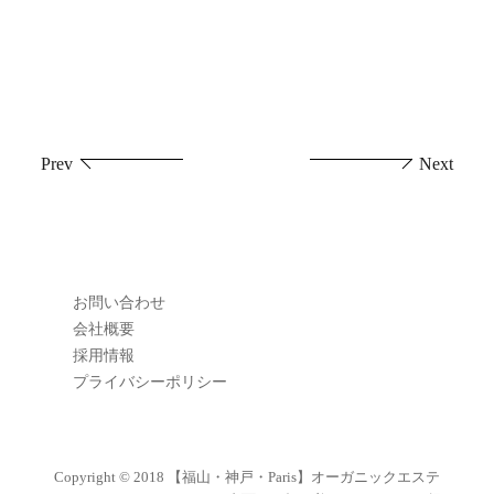
投
Prev
Next
稿
ナ
ビ
お問い合わせ
ゲ
会社概要
採用情報
ー
プライバシーポリシー
シ
ョ
Copyright © 2018
【福山・神戸・Paris】オーガニックエステ