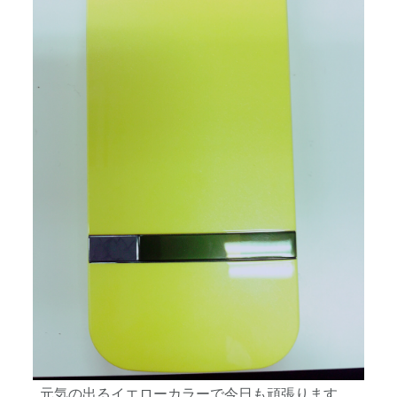
元気の出るイエローカラーで今日も頑張ります