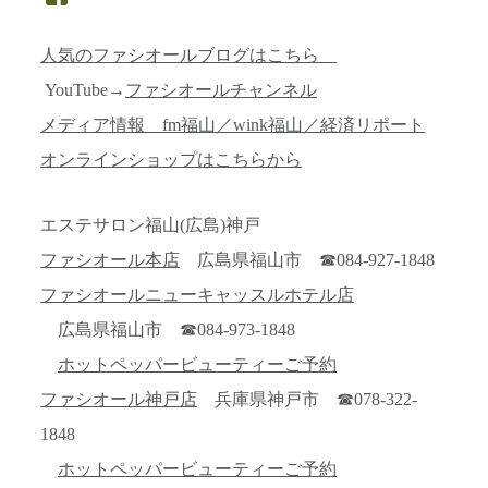
人気のファシオールブログはこちら
YouTube→
ファシオールチャンネル
メディア情報 fm福山／wink福山／経済リポート
オンラインショップはこちらから
エステサロン福山(広島)神戸
ファシオール本店
広島県福山市 ☎084-927-1848
ファシオールニューキャッスルホテル店
広島県福山市 ☎084-973-1848
ホットペッパービューティーご予約
ファシオール神戸店
兵庫県神戸市 ☎078-322-
1848
ホットペッパービューティーご予約