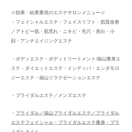
☆効果・結果重視のエステサロンメニュー☆
・フェイシャルエステ・フェイスリフト・肌質改善
／アトピー肌・肌荒れ・ニキビ・毛穴・美白・小
顔・アンチエイジングエステ
・ボディエステ・ボディトリートメント/福山痩身エ
ステ・ダイエットエステ・インディバ・エンダモロ
ジーエステ・福山リラクゼーションエステ
・ブライダルエステ／メンズエステ
・
ブライダル／福山ブライダルエステ／ブライダル
エステフェイシャル・ブライダルエステ痩身・ブラ