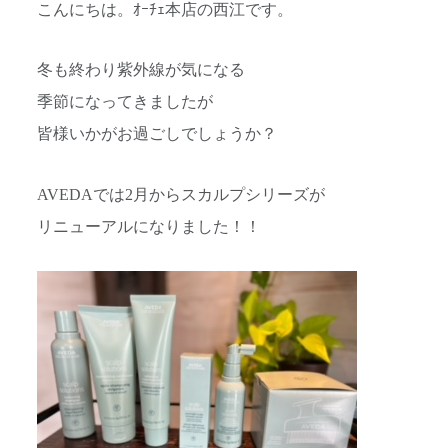
こんにちは。ｵｰﾁｪ本店の西江です。
冬も終わり紫外線が気になる
季節になってきましたが
皆様いかがお過ごしでしょうか？
AVEDAでは2月からスカルプシリーズが
リニューアルになりました！！