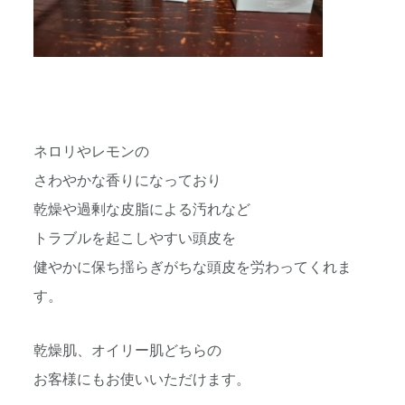
ネロリやレモンの
さわやかな香りになっており
乾燥や過剰な皮脂による汚れなど
トラブルを起こしやすい頭皮を
健やかに保ち揺らぎがちな頭皮を労わってくれま
す。
乾燥肌、オイリー肌どちらの
お客様にもお使いいただけます。