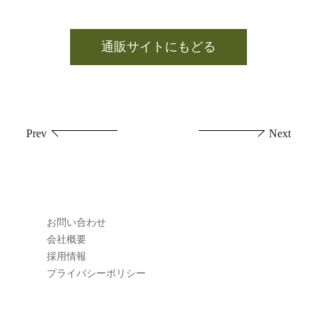
通販サイトにもどる
投
Prev
Next
稿
ナ
ビ
お問い合わせ
ゲ
会社概要
採用情報
ー
プライバシーポリシー
シ