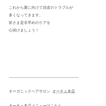
これから夏に向けて頭皮のトラブルが
多くなってきます。
皆さま是非早めのケアを
心掛けましょう！
-----------------------------------------------------------
オーガニックヘアサロン
オーチェ本店
オーチェ本店メニューはこちら