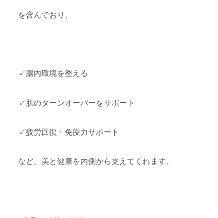
を含んでおり、
✓腸内環境を整える
✓肌のターンオーバーをサポート
✓疲労回復・免疫力サポート
など、美と健康を内側から支えてくれます。