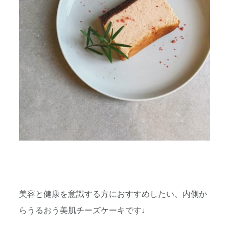
美容と健康を意識する方におすすめしたい、内側か
らうるおう美肌チーズケーキです♩