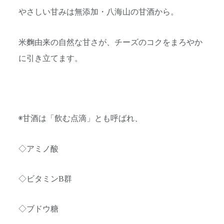
やさしい甘みは無添加・八海山の甘酒から。
米麴由来の自然な甘さが、チーズのコクをまろやか
に引き立てます。
◉甘酒は「飲む点滴」とも呼ばれ、
◇アミノ酸
◇ビタミンB群
◇ブドウ糖