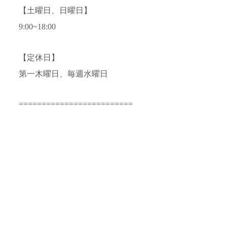
【土曜日、日曜日】
9:00~18:00
【定休日】
第一木曜日、毎週水曜日
=========================