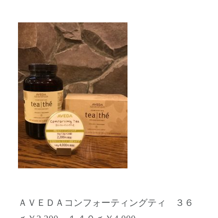
ＡＶＥＤＡコンフォーティングティ ３６