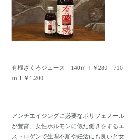
有機ざくろジュース 140ｍｌ￥280 710
ｍｌ￥1.200
アンチエイジングに必要なポリフェノール
が豊富、女性ホルモンに似た働きをするエ
ストロゲンで生理不順や妊活にも良いと女