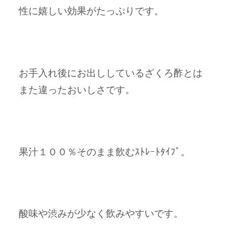
性に嬉しい効果がたっぷりです。
お手入れ後にお出ししているざくろ酢とは
また違ったおいしさです。
果汁１００％そのまま飲むｽﾄﾚｰﾄﾀｲﾌﾟ。
酸味や渋みが少なく飲みやすいです。