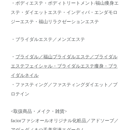
・ボディエステ・ボディトリートメント/福山痩身エ
ステ・ダイエットエステ・インディバ・エンダモロ
ジーエステ・福山リラクゼーションエステ
・ブライダルエステ／メンズエステ
・
ブライダル／福山ブライダルエステ／ブライダル
エステフェイシャル・ブライダルエステ痩身・ブラ
イダルネイル
・ファスティング／ファスティングダイエット／プ
ロテイン
<取扱商品・メイク・雑貨>
faciorファシオールオリジナル化粧品／アドソーブ／