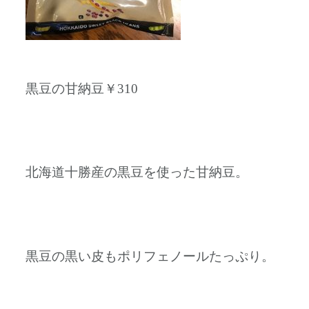
黒豆の甘納豆￥310
北海道十勝産の黒豆を使った甘納豆。
黒豆の黒い皮もポリフェノールたっぷり。