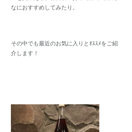
なにおすすめしてみたり。
その中でも最近のお気に入りとｵｽｽﾒをご紹
介します！