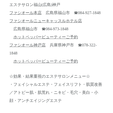
エステサロン福山(広島)神戸
ファシオール本店
広島県福山市 ☎084-927-1848
ファシオールニューキャッスルホテル店
広島県福山市 ☎084-973-1848
ホットペッパービューティーご予約
ファシオール神戸店
兵庫県神戸市 ☎078-322-
1848
ホットペッパービューティーご予約
☆効果・結果重視のエステサロンメニュー☆
・フェイシャルエステ・フェイスリフト・肌質改善
／アトピー肌・肌荒れ・ニキビ・毛穴・美白・小
顔・アンチエイジングエステ