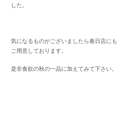
した。
気になるものがございましたら春日店にも
ご用意しております。
是非食欲の秋の一品に加えてみて下さい。