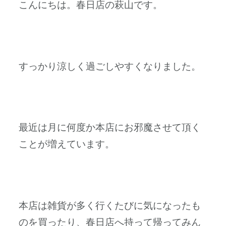
こんにちは。春日店の萩山です。
すっかり涼しく過ごしやすくなりました。
最近は月に何度か本店にお邪魔させて頂く
ことが増えています。
本店は雑貨が多く行くたびに気になったも
のを買ったり、春日店へ持って帰ってみん