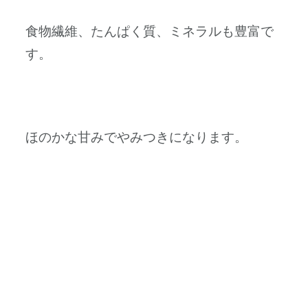
食物繊維、たんぱく質、ミネラルも豊富で
す。
ほのかな甘みでやみつきになります。