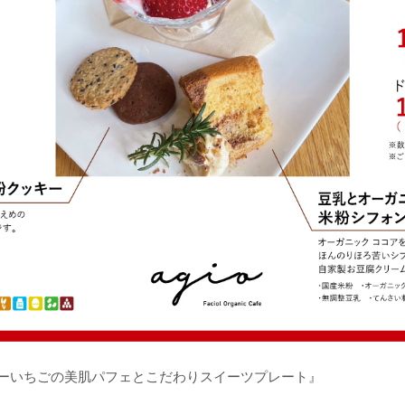
カロリーいちごの美肌パフェとこだわりスイーツプレート』