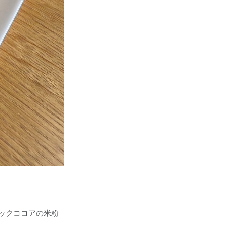
ックココアの米粉