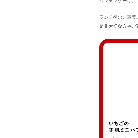
シフォンケーキ、
ランチ後のご褒美
是非大切な方やご