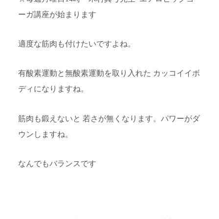
ーガ講座が始まります
適度な筋肉も付けたいですよね。
有酸素運動と無酸素運動を取り入れた カッコイイボ
ディになりますね。
筋肉も鍛えないと 若さが無くなります。パワーがダ
ウンしますね。
なんでもバランスです