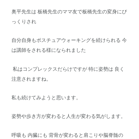
奥平先生は 板橋先生のママ友で板橋先生の変身にび
っくりされ
自分自身もポスチュアウォーキングを続けられる 今
は講師をされる様になられました
私はコンプレックスだらけですが 特に姿勢は 良く
注意されますね。
私も続けてみようと思います。
姿勢や歩き方が変わると人生が変わる気がします。
呼吸も 内臓にも 背骨が変わると肩こりや脳脊髄の