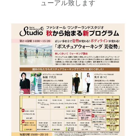
ューアル致します