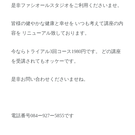
是非ファシオールスタジオをご利用くださいませ。
皆様の健やかな健康と幸せを いつも考えて講座の内
容を リニューアル致しております。
今ならトライアル3回コース1980円です。 どの講座
を受講されてもオッケーです。
是非お問い合わせくださいませね。
電話番号084ー927ー5855です