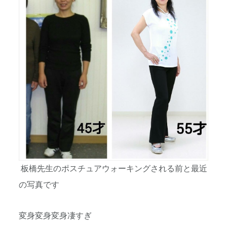
板橋先生のポスチュアウォーキングされる前と最近
の写真です
変身変身変身凄すぎ