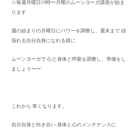
☆毎週月曜日19時〜月曜のムーンヨーガ講座が始ま
ります
週の始まりの月曜日にパワーを調整し、週末まで 頑
張れる自分自身になれる様に
ムーンヨーガで 心と身体と呼吸を調整し、準備をし
ましょう〜〜
これから 寒くなります。
自分自身と向き合い 身体と心のメンテナンスに