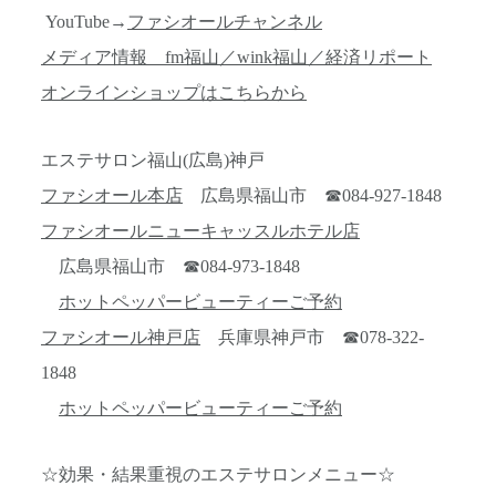
YouTube→
ファシオールチャンネル
メディア情報 fm福山／wink福山／経済リポート
オンラインショップはこちらから
エステサロン福山(広島)神戸
ファシオール本店
広島県福山市 ☎084-927-1848
ファシオールニューキャッスルホテル店
広島県福山市 ☎084-973-1848
ホットペッパービューティーご予約
ファシオール神戸店
兵庫県神戸市 ☎078-322-
1848
ホットペッパービューティーご予約
☆効果・結果重視のエステサロンメニュー☆