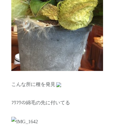
こんな所に種を発見
ﾌﾜﾌﾜの綿毛の先に付いてる