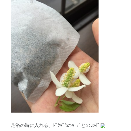
足浴の時に入れる、ﾄﾞｸﾀﾞﾐのﾊｰﾌﾞとのｺﾗﾎﾞ