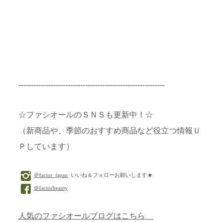
-----------------------------------------------------------
☆ファシオールのＳＮＳも更新中！☆
（新商品や、季節のおすすめ商品など役立つ情報Ｕ
Ｐしています）
＠facior_japan
いいね＆フォローお願いします★
＠faciorbeauty
人気のファシオールブログはこちら