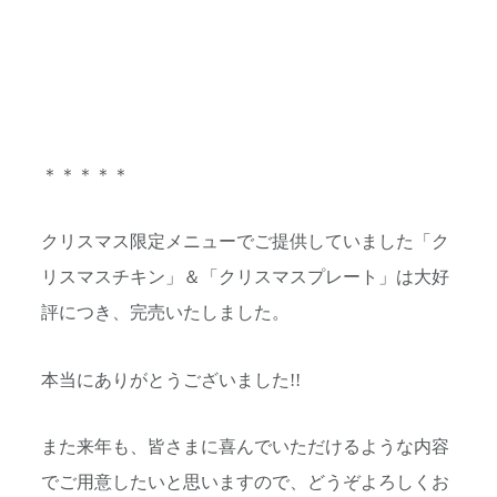
＊＊＊＊＊
クリスマス限定メニューでご提供していました「ク
リスマスチキン」＆「クリスマスプレート」は大好
評につき、完売いたしました。
本当にありがとうございました!!
また来年も、皆さまに喜んでいただけるような内容
でご用意したいと思いますので、どうぞよろしくお