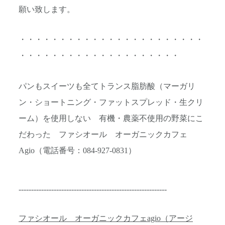
願い致します。
・・・・・・・・・・・・・・・・・・・・・・・
・・・・・・・・・・・・・・・・・・・・
パンもスイーツも全てトランス脂肪酸（マーガリ
ン・ショートニング・ファットスプレッド・生クリ
ーム）を使用しない 有機・農薬不使用の野菜にこ
だわった ファシオール オーガニックカフェ
Agio（電話番号：084-927-0831）
-----------------------------------------------------------
ファシオール オーガニックカフェagio（アージ