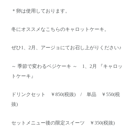
＊卵は使用しております。
冬にオススメなこちらのキャロットケーキ。
ぜひ1、2月、アージョにてお召し上がりください♪
～ 季節で変わるベジケーキ ～ 1、2月 『キャロッ
トケーキ』
ドリンクセット ￥850(税抜) / 単品 ￥550(税
抜)
セットメニュー後の限定スイーツ ￥350(税抜)