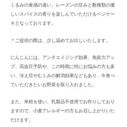
くるみの食感の違い、レーズンの甘みと数種類の優
しいスパイスの香りを楽しんでいただけるベジケー
キとなっております。
＊ご提供の際は、少し温めてお出しいたします。
にんじんには、アンチエイジング効果、免疫力アッ
プ、高血圧予防や、この時期に特にお悩みの方も多
い、冷え症やむくみの解消効果などもあり、今食べ
ていただきたいお野菜を取り入れました。
また、米粉を使い、乳製品不使用でお作りしており
ますので、小麦アレルギーの方もお召し上がりいた
だけます。