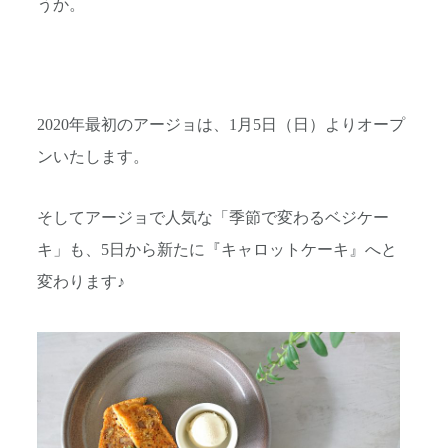
うか。
2020年最初のアージョは、1月5日（日）よりオープ
ンいたします。
そしてアージョで人気な「季節で変わるベジケー
キ」も、5日から新たに『キャロットケーキ』へと
変わります♪