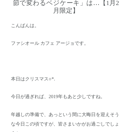
節で変わるベジケーキ」は…【1月2
月限定】
こんばんは。
ファシオール カフェ アージョです。
本日はクリスマス○*.
今日が過ぎれば、2019年もあと少しですね。
年越しの準備で、あっという間に大晦日を迎えそう
な今日この頃ですが、皆さまいかがお過ごしでしょ