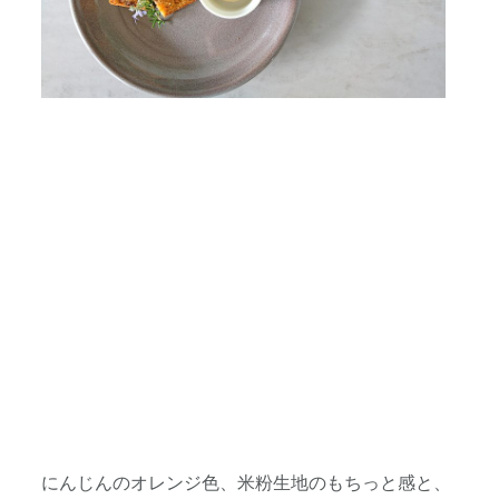
にんじんのオレンジ色、米粉生地のもちっと感と、