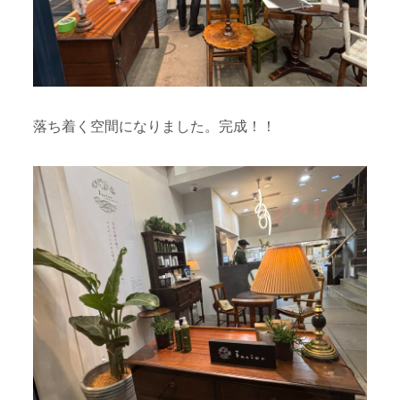
落ち着く空間になりました。完成！！