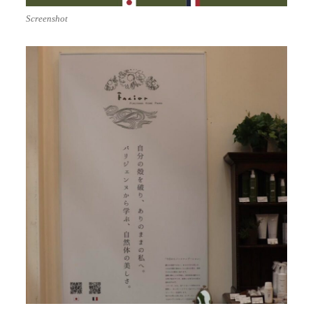
Screenshot