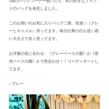
2階のバッグコーナー覗いたら、私の好きなブラン
ドのバッグを発見しました。
このお揃いのお気に入りバッグ二個、色違い（グレ
ーとキャメル）持ってます。毎日仕事の日も使い易
い大きさで良く使ってます。
お洋服の色に合わせ、《グレーベースの服》か《茶
色ベースの服》かで色合わせ！！コーディネートし
てます。
↓ グレー