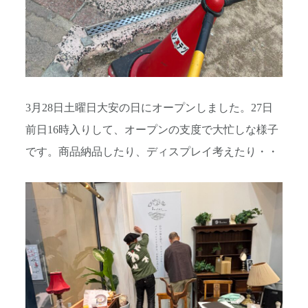
3月28日土曜日大安の日にオープンしました。27日
前日16時入りして、オープンの支度で大忙しな様子
です。商品納品したり、ディスプレイ考えたり・・