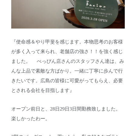
『使命感＆やり甲斐を感じます。本物思考のお客様
が多く入って来られ、老舗店の強さ！！を強く感じ
ました。 べっぴん店さんのスタッフさん達は、み
んな上品で素敵な方ばかり。一緒に丁寧に歩んで行
きたいです。広島の皆様に可愛がってもらえ、必要
とされる会社を目指します』
オープン前日と、28日29日3日間勤務致しました。
楽しかったわー。