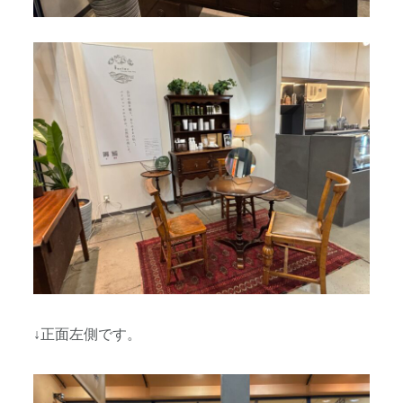
↓正面左側です。