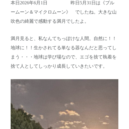
本日2026年6月1日 昨日5月31日は《ブル
ームーン＆マイクロムーン》 でしたね。大きな山
吹色の綺麗で感動する満月でしたよ。
満月見ると、私なんてちっぽけな人間。自然に！！
地球に！！生かされてる単なる器なんだと思ってし
まう・・・地球は学び場なので、エゴを捨て執着を
捨て人としてしっかり成長していきたいです。