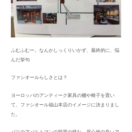
ふむふむー。なんかしっくりいかず、最終的に、悩
んだ挙句
ファシオールらしさとは？
ヨーロッパのアンティーク家具の棚や椅子を置い
て、ファシオール福山本店のイメージに決まりまし
た。
パリのアパルトマンの部屋の様な、居心地の良いア