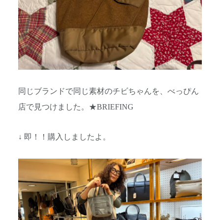
同じブランドで同じ素材のチビちゃんを、べっぴん
店で見つけました。★BRIEFING
↓ 即！！購入しましたよ。