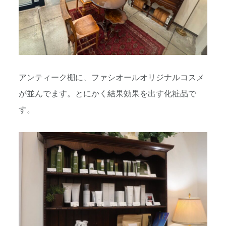
アンティーク棚に、ファシオールオリジナルコスメ
が並んでます。とにかく結果効果を出す化粧品で
す。