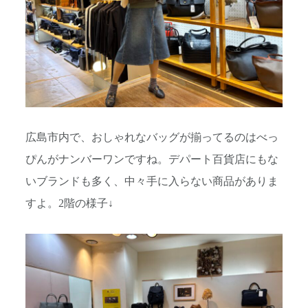
広島市内で、おしゃれなバッグが揃ってるのはべっ
ぴんがナンバーワンですね。デパート百貨店にもな
いブランドも多く、中々手に入らない商品がありま
すよ。2階の様子↓