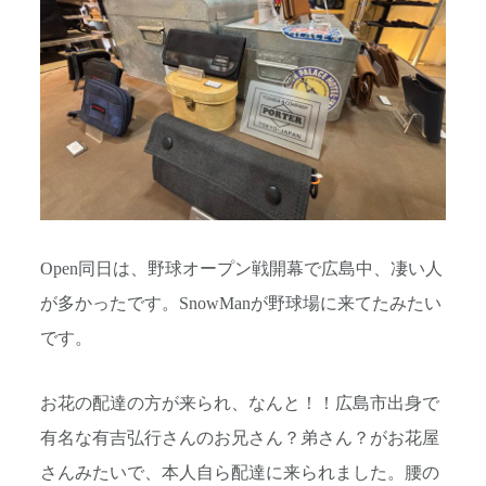
Open同日は、野球オープン戦開幕で広島中、凄い人
が多かったです。SnowManが野球場に来てたみたい
です。
お花の配達の方が来られ、なんと！！広島市出身で
有名な有吉弘行さんのお兄さん？弟さん？がお花屋
さんみたいで、本人自ら配達に来られました。腰の