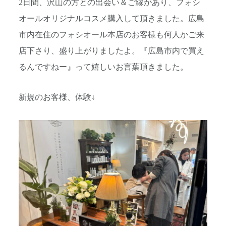
2日間、沢山の方との出会い＆ご縁があり、フォシ
オールオリジナルコスメ購入して頂きました。広島
市内在住のフォシオール本店のお客様も何人かご来
店下さり、盛り上がりましたよ。『広島市内で買え
るんですねー』って嬉しいお言葉頂きました。
新規のお客様、体験↓