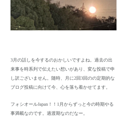
3月の話しを今するのおかしいですよね。過去の出
来事を時系列で伝えたい想いがあり、変な投稿で申
し訳ございません。随時、月に2回3回のの定期的な
ブログ投稿に向けて今、心を落ち着かせてます。
フォシオールJapan！！1月からずっと今の時期やる
事満載なのです。過渡期なのだなー。