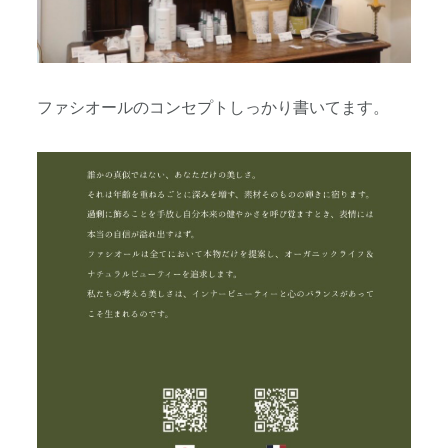
ファシオールのコンセプトしっかり書いてます。