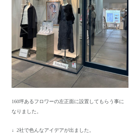
160坪あるフロワーの左正面に設置してもらう事に
なりました。
↓ 2社で色んなアイデアが出ました。