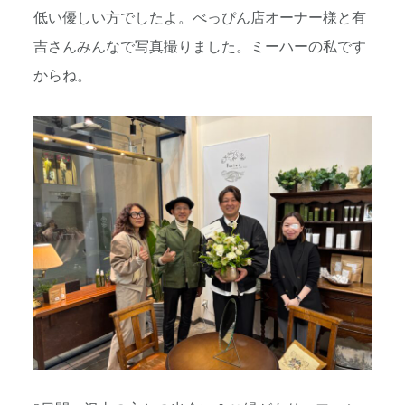
低い優しい方でしたよ。べっぴん店オーナー様と有
吉さんみんなで写真撮りました。ミーハーの私です
からね。