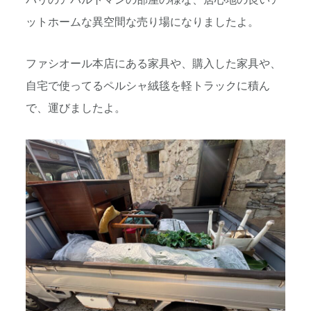
ットホームな異空間な売り場になりましたよ。
ファシオール本店にある家具や、購入した家具や、
自宅で使ってるペルシャ絨毯を軽トラックに積ん
で、運びましたよ。