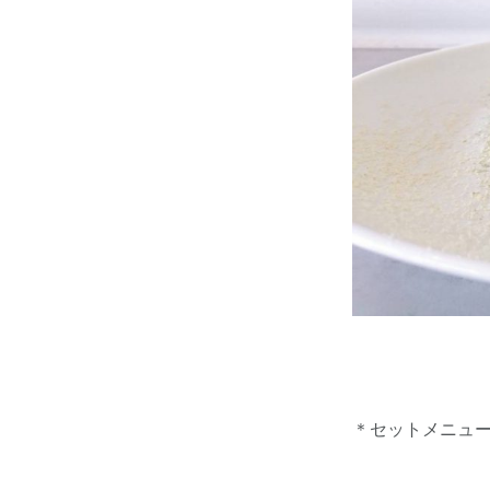
＊セットメニュー