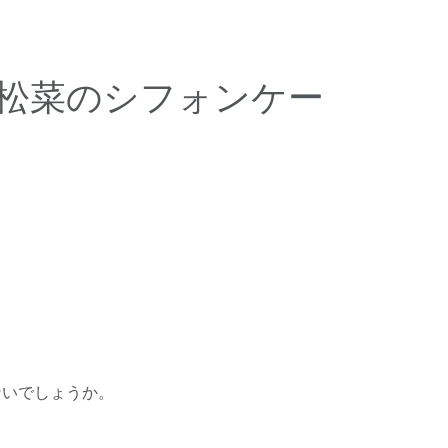
小松菜のシフォンケー
ないでしょうか。