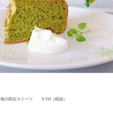
後の限定スイーツ ￥350（税抜）