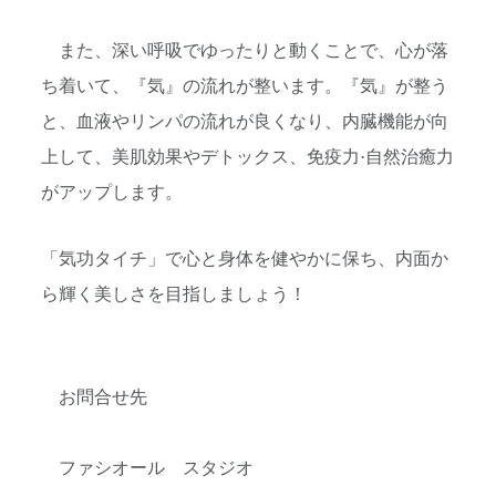
また、深い呼吸でゆったりと動くことで、心が落
ち着いて、『気』の流れが整います。『気』が整う
と、血液やリンパの流れが良くなり、内臓機能が向
上して、美肌効果やデトックス、免疫力·自然治癒力
がアップします。
「気功タイチ」で心と身体を健やかに保ち、内面か
ら輝く美しさを目指しましょう！
お問合せ先
ファシオール スタジオ