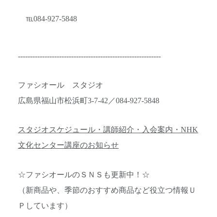
℡084-927-5848
-----------------------------------------------------------
ファシオール スタジオ
広島県福山市松浜町3-7-42／084-927-5848
スタジオスケジュール・講師紹介・入会案内・NHK
文化センター講座のお知らせ
☆ファシオールのＳＮＳも更新中！☆
（新商品や、季節のおすすめ商品など役立つ情報Ｕ
Ｐしています）