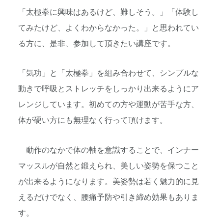
「太極拳に興味はあるけど、難しそう。」「体験し
てみたけど、よくわからなかった。」と思われてい
る方に、是非、参加して頂きたい講座です。
「気功」と「太極拳」を組み合わせて、シンプルな
動きで呼吸とストレッチをしっかり出来るようにア
レンジしています。初めての方や運動が苦手な方、
体が硬い方にも無理なく行って頂けます。
動作のなかで体の軸を意識することで、インナー
マッスルが自然と鍛えられ、美しい姿勢を保つこと
が出来るようになります。美姿勢は若く魅力的に見
えるだけでなく、腰痛予防や引き締め効果もありま
す。