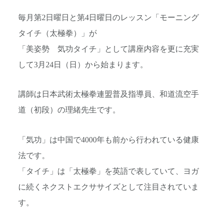
毎月第2日曜日と第4日曜日のレッスン「モーニング
タイチ（太極拳）」が
「美姿勢 気功タイチ」として講座内容を更に充実
して3月24日（日）から始まります。
講師は日本武術太極拳連盟普及指導員、和道流空手
道（初段）の理緒先生です。
「気功」は中国で4000年も前から行われている健康
法です。
「タイチ」は「太極拳」を英語で表していて、ヨガ
に続くネクストエクササイズとして注目されていま
す。