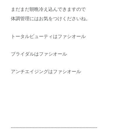
まだまだ朝晩冷え込んできますので
体調管理にはお気をつけくださいね。
トータルビューティはファシオール
ブライダルはファシオール
アンチエイジングはファシオール
-----------------------------------------------------------