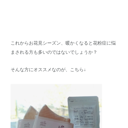
これからお花見シーズン、暖かくなると花粉症に悩
まされる方も多
いのではないでしょうか？
そんな方にオススメなのが、こちら↓