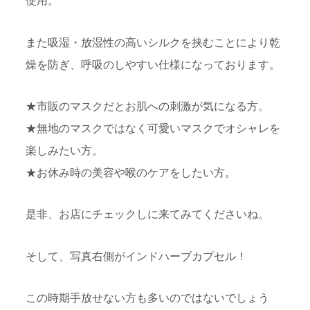
使用。
また吸湿・放湿性の高いシルクを挟むことにより乾
燥を防ぎ、呼吸
のしやすい仕様になっております。
★市販のマスクだとお肌への刺激が気になる方。
★無地のマスクではなく可愛いマスクでオシャレを
楽しみたい方。
★お休み時の美容や喉のケアをしたい方。
是非、お店にチェックしに来てみてくださいね。
そして、写真右側がインドハーブカプセル！
この時期手放せない方も多いのではないでしょう