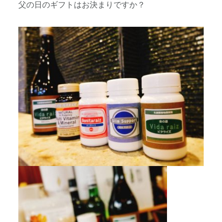
父の日のギフトはお決まりですか？