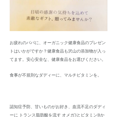
お疲れのパパに、オーガニック健康食品のプレゼン
トはいかがですか？健康食品も沢山の添加物が入っ
てます。安心安全な、健康食品をお選びください。
食事が不規則なダディーに、マルチビタミンを。
認知症予防、甘いものがお好き、血流不足のダディ
ーに トランス脂肪酸を流す オメガ3とビタミンBか