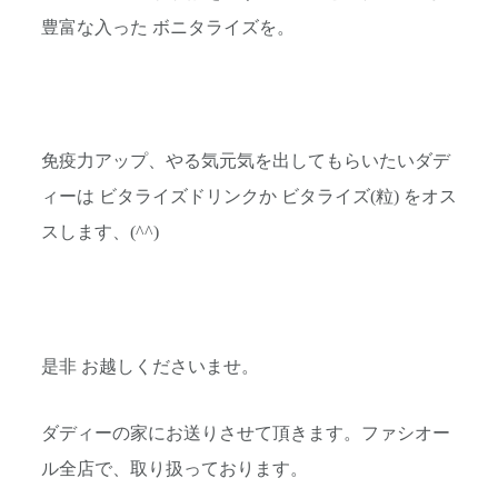
豊富な入った ボニタライズを。
免疫力アップ、やる気元気を出してもらいたいダデ
ィーは ビタライズドリンクか ビタライズ(粒) をオス
スします、(^^)
是非 お越しくださいませ。
ダディーの家にお送りさせて頂きます。ファシオー
ル全店で、取り扱っております。