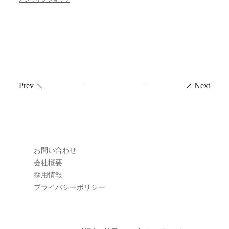
投
Prev
Next
稿
ナ
ビ
お問い合わせ
ゲ
会社概要
採用情報
ー
プライバシーポリシー
シ
ョ