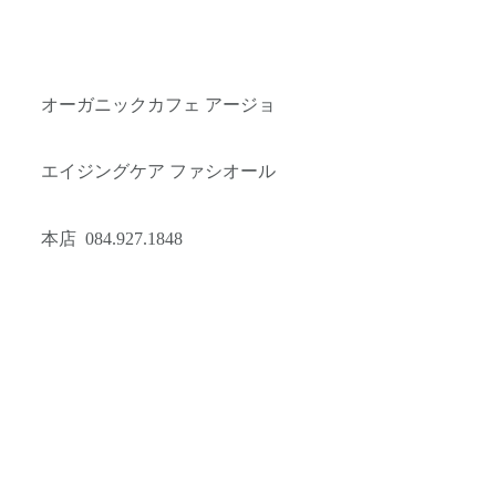
オーガニックカフェ アージョ
エイジングケア ファシオール
本店 084.927.1848