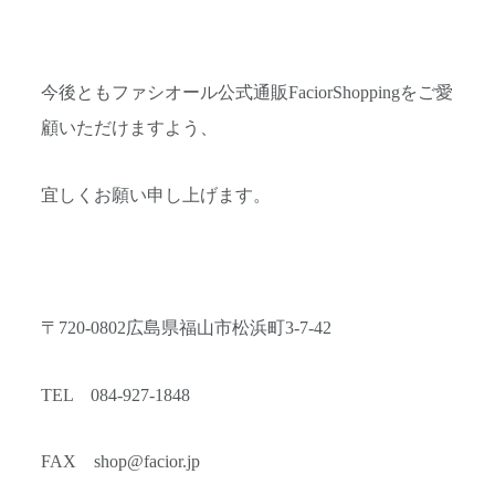
今後ともファシオール公式通販FaciorShoppingをご愛
顧いただけますよう、
宜しくお願い申し上げます。
〒720-0802広島県福山市松浜町3-7-42
TEL 084-927-1848
FAX shop@facior.jp