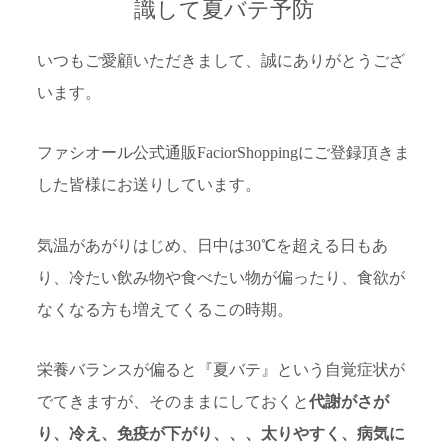
識して夏バテ予防
いつもご愛顧いただきまして、誠にありがとうござ
います。
ファシオール公式通販FaciorShoppingにご登録頂きま
した皆様にお送りしています。
気温があがりはじめ、日中は30℃を超える日もあ
り、冷たい飲み物や食べたい物が偏ったり、食欲が
なくなる方も増えてくるこの時期。
栄養バランスが偏ると『夏バテ』という自覚症状が
でてきますが、そのままにしておくと
代謝がさが
り、冷え、免疫が下がり、、、太りやすく、病気に