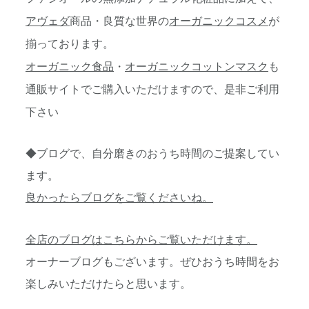
アヴェダ
商品・良質な世界の
オーガニックコスメ
が
揃っております。
オーガニック食品
・
オーガニックコットンマスク
も
通販サイトでご購入いただけますので、是非ご利用
下さい
◆ブログで、自分磨きのおうち時間のご提案してい
ます。
良かったらブログをご覧くださいね。
全店のブログはこちらからご覧いただけます。
オーナーブログもございます。ぜひおうち時間をお
楽しみいただけたらと思います。