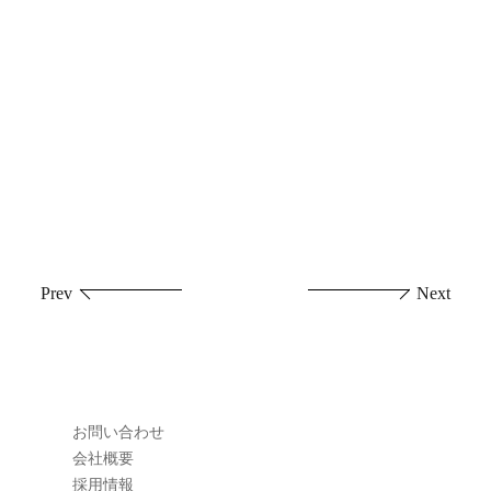
投
Prev
Next
稿
ナ
ビ
お問い合わせ
ゲ
会社概要
採用情報