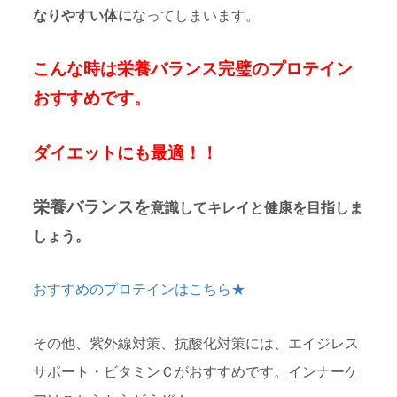
なりやすい体に
なってしまいます。
こんな時は栄養バランス完璧のプロテイン
おすすめです。
ダイエットにも最適！！
栄養バランスを
意識してキレイと健康を目指しま
しょう。
おすすめのプロテインはこちら★
その他、紫外線対策、抗酸化対策には、エイジレス
サポート・ビタミンＣがおすすめです。
インナーケ