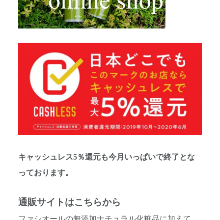
キャッシュレス5％還元も今月いっぱいで終了とな
っております。
通販サイトはこちらから
ファシオールの無添加ナチュラル化粧品に加えて、