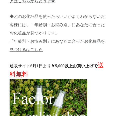
アはこちらからどうぞ★
◆どのお化粧品を使ったらいいかよくわからないお
客様には、「年齢別・お悩み別」にあなたに合った
お化粧品が見つかります。
「年齢別・お悩み別」にあなたに合ったお化粧品を
見つけるはこちら
送
通販サイト6月1日より
￥5,000以上お買い上げで
料無料