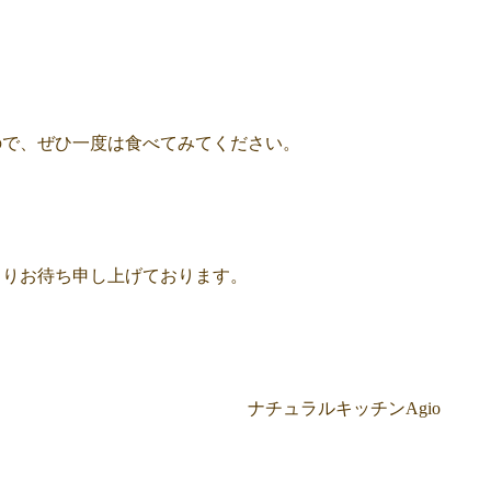
ので、ぜひ一度は食べてみてください。
よりお待ち申し上げております。
ラルキッチンAgio