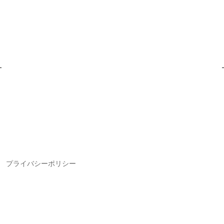
プライバシーポリシー