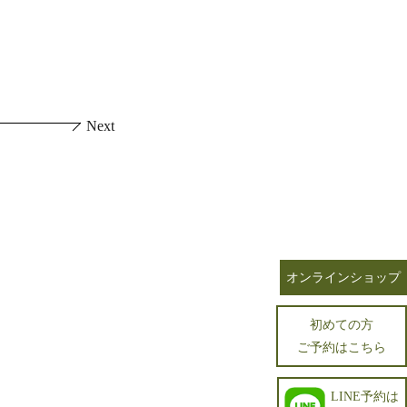
Next
オンラインショップ
初めての方
ご予約はこちら
LINE予約は