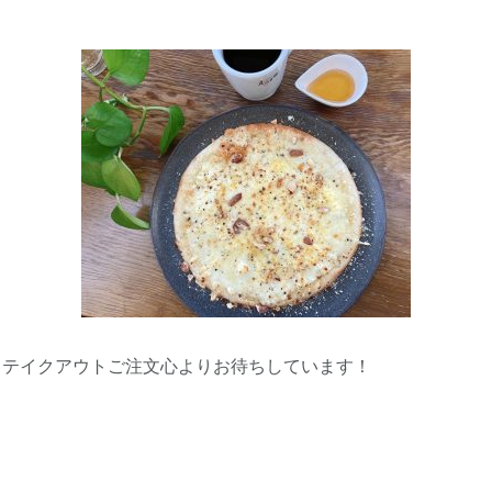
とテイクアウトご注文心よりお待ちしています！