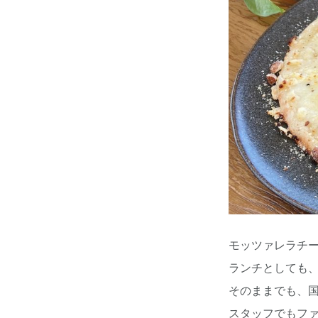
モッツァレラチ
ランチとしても
そのままでも、
スタッフでもフ