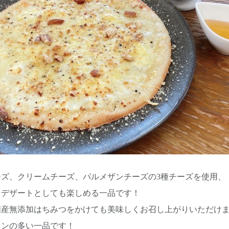
ーズ、クリームチーズ、パルメザンチーズの3種チーズを使用、
、デザートとしても楽しめる一品です！
国産無添加はちみつをかけても美味しくお召し上がりいただけ
ァンの多い一品です！