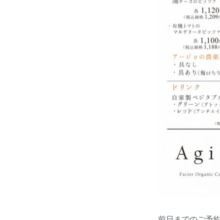
前日までのご予