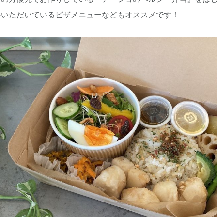
評いただいているピザメニューなどもオススメです！