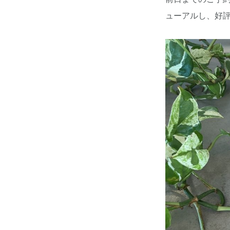
ューアルし、好