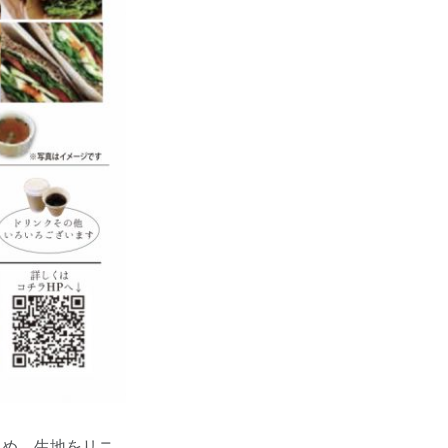
じめ、生地をリニ