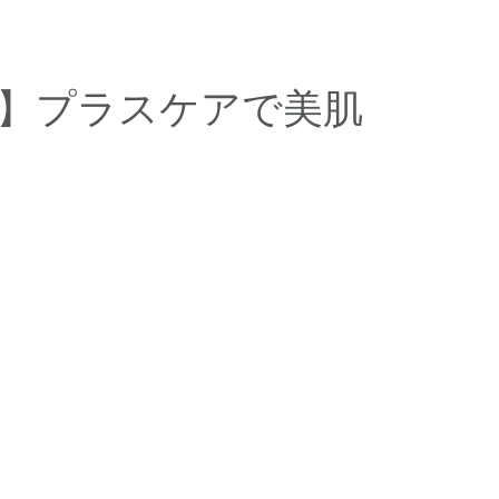
】プラスケアで美肌