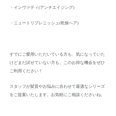
・インヴァティ(アンチエイジング)
・ニュートリプレニッシュ(乾燥へア)
すでにご愛用いただいている方も、気になっていた
けどまだ試せていない方も、このお得な機会をぜひ
ご利用ください！
スタッフが髪質やお悩みに合わせて最適なシリーズ
をご提案いたします。お気軽にご相談くださいね。