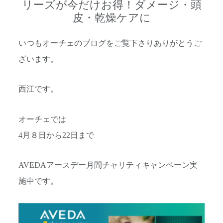
リーズが今だけお得！ダメージ・頭
皮・乾燥ケアに
いつもオーチェのブログをご覧下さりありがとうご
ざいます。
西江です。
オーチェでは
4月８日から22日まで
AVEDAアースデー月間チャリティキャンペーン実
施中です。