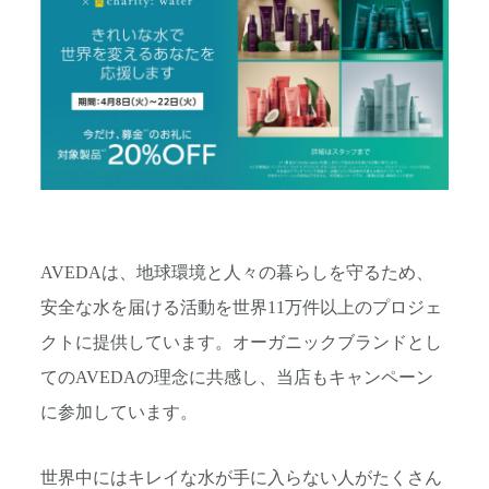
AVEDAは、地球環境と人々の暮らしを守るため、
安全な水を届ける活動を世界11万件以上のプロジェ
クトに提供しています。オーガニックブランドとし
てのAVEDAの理念に共感し、当店もキャンペーン
に参加しています。
世界中にはキレイな水が手に入らない人がたくさん