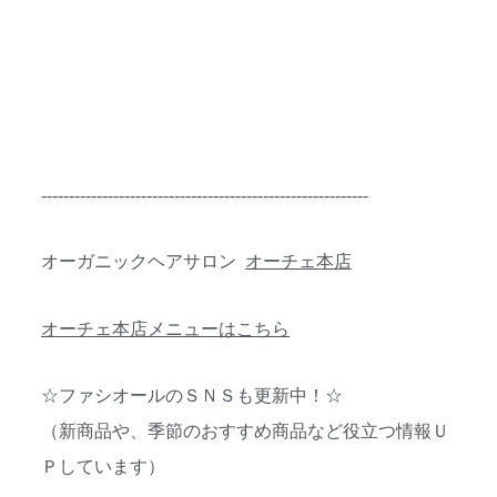
-----------------------------------------------------------
オーガニックヘアサロン
オーチェ本店
オーチェ本店メニューはこちら
☆ファシオールのＳＮＳも更新中！☆
（新商品や、季節のおすすめ商品など役立つ情報Ｕ
Ｐしています）