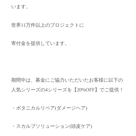
います。
世界11万件以上のプロジェクトに
寄付金を提供しています。
期間中は、募金にご協力いただいたお客様に以下の
人気シリーズの4シリーズを【20%OFF】でご提供！
・ボタニカルリペア(ダメージヘア)
・スカルプソリューション(頭皮ケア)