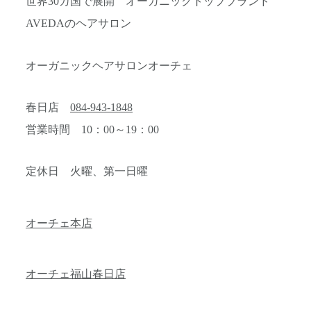
世界30カ国で展開 オーガニックトップブランド
AVEDAのヘアサロン
オーガニックヘアサロンオーチェ
春日店
084-943-1848
営業時間 10：00～19：00
定休日 火曜、第一日曜
オーチェ本店
オーチェ福山春日店