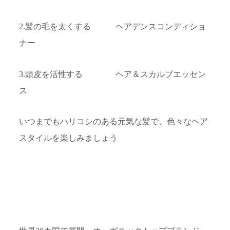
2.髪の毛を太くする ヘアデンスコンディショ
ナー
3.頭皮を活性する ヘア＆スカルプエッセン
ス
いつまでもハリコシのある元気な髪で、色々なヘア
スタイルを楽しみましょう