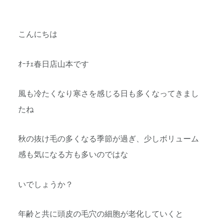
こんにちは
ｵｰﾁｪ春日店山本です
風も冷たくなり寒さを感じる日も多くなってきまし
たね
秋の抜け毛の多くなる季節が過ぎ、少しボリューム
感も気になる方も多いのではな
いでしょうか？
年齢と共に頭皮の毛穴の細胞が老化していくと