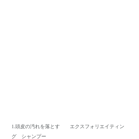
1.頭皮の汚れを落とす エクスフォリエイティン
グ シャンプー