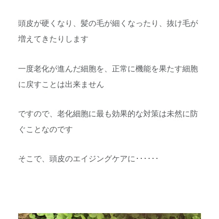
頭皮が硬くなり、髪の毛が細くなったり、抜け毛が
増えてきたりします
一度老化が進んだ細胞を、正常に機能を果たす細胞
に戻すことは出来ません
ですので、老化細胞に最も効果的な対策は未然に防
ぐことなのです
そこで、頭皮のエイジングケアに･･････