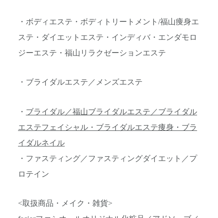
・ボディエステ・ボディトリートメント/福山痩身エ
ステ・ダイエットエステ・インディバ・エンダモロ
ジーエステ・福山リラクゼーションエステ
・ブライダルエステ／メンズエステ
・
ブライダル／福山ブライダルエステ／ブライダル
エステフェイシャル・ブライダルエステ痩身・ブラ
イダルネイル
・ファスティング／ファスティングダイエット／プ
ロテイン
<取扱商品・メイク・雑貨>