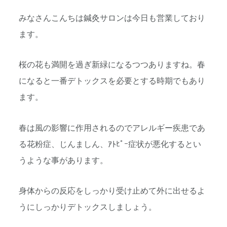
みなさんこんちは鍼灸サロンは今日も営業しており
ます。
桜の花も満開を過ぎ新緑になるつつありますね。春
になると一番デトックスを必要とする時期でもあり
ます。
春は風の影響に作用されるのでアレルギー疾患であ
る花粉症、じんましん、ｱﾄﾋﾟｰ症状が悪化するとい
うような事があります。
身体からの反応をしっかり受け止めて外に出せるよ
うにしっかりデトックスしましょう。