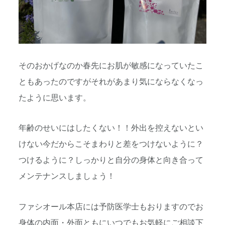
そのおかげなのか春先にお肌が敏感になっていたこ
ともあったのですがそれがあまり気にならなくなっ
たように思います。
年齢のせいにはしたくない！！外出を控えないとい
けない今だからこそまわりと差をつけないように？
つけるように？しっかりと自分の身体と向き合って
メンテナンスしましょう！
ファシオール本店には予防医学士もおりますのでお
身体の内面・外面ともにいつでもお気軽にご相談下