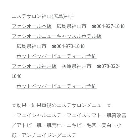
エステサロン福山(広島)神戸
ファシオール本店
広島県福山市 ☎084-927-1848
ファシオールニューキャッスルホテル店
広島県福山市 ☎084-973-1848
ホットペッパービューティーご予約
ファシオール神戸店
兵庫県神戸市 ☎078-322-
1848
ホットペッパービューティーご予約
☆効果・結果重視のエステサロンメニュー☆
・フェイシャルエステ・フェイスリフト・肌質改善
／アトピー肌・肌荒れ・ニキビ・毛穴・美白・小
顔・アンチエイジングエステ