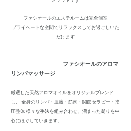
メソッドです
ファシオールのエステルームは完全個室
プライベートな空間でリラックスしてお過ごしいた
だけます
ファシオールのアロマ
リンパマッサージ
厳選した天然アロマオイルをオリジナルブレンド
し、 全身のリンパ・血液・筋肉・関節セラピー・指
圧整体 様々な手法を組み合わせ、溜まった凝りを中
心にほぐしていきます。