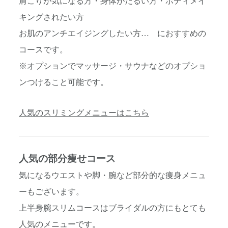
肩こりが気になる方・身体がだるい方・ボディメイ
キングされたい方
お肌のアンチエイジングしたい方… におすすめの
コースです。
※オプションでマッサージ・サウナなどのオプショ
ンつけること可能です。
人気のスリミングメニューはこちら
人
気の部分痩せコース
気になるウエストや脚・腕など部分的な痩身メニュ
ーもございます。
上半身腕スリムコースはブライダルの方にもとても
人気のメニューです。