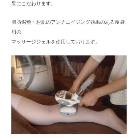
果にこだわります。
脂肪燃焼・お肌のアンチエイジング効果のある痩身
用の
マッサージジェルを使用しております。