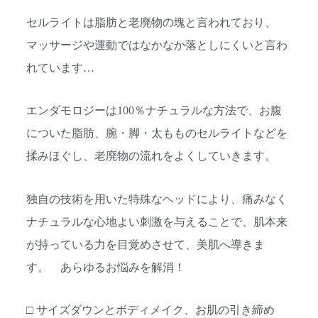
セルライトは脂肪と老廃物の塊と言われており、
マッサージや運動ではなかなか落としにくいと言わ
れています…
エンダモロジーは100％ナチュラルな方法で、お腹
についた脂肪、腕・脚・太もものセルライトなどを
揉みほぐし、老廃物の流れをよくしていきます。
独自の技術を用いた特殊なヘッドにより、痛みなく
ナチュラルな心地よい刺激を与えることで、肌本来
が持っている力を目覚めさせて、美肌へ導きま
す。 あらゆるお悩みを解消！
□ サイズダウンとボディメイク、お肌の引き締め