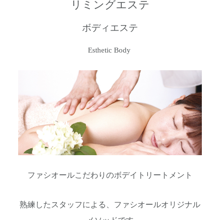
リミングエステ
ボディエステ
Esthetic Body
ファシオールこだわりのボデイトリートメント
熟練したスタッフによる、ファシオールオリジナル