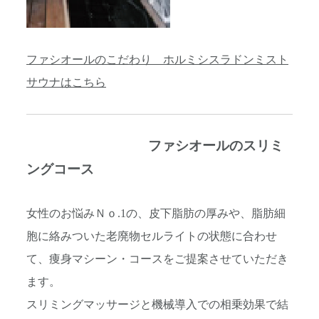
ファシオールのこだわり ホルミシスラドンミスト
サウナはこちら
ファシオールのスリミ
ングコース
女性のお悩みＮｏ.1の、皮下脂肪の厚みや、脂肪細
胞に絡みついた老廃物セルライトの状態に合わせ
て、痩身マシーン・コースをご提案させていただき
ます。
スリミングマッサージと機械導入での相乗効果で結