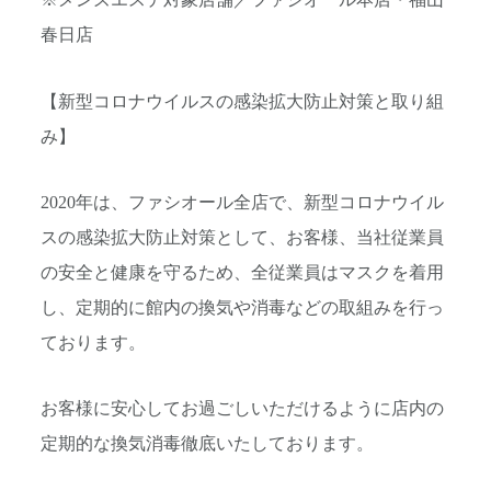
※メンズエステ対象店舗／ファシオール本店・福山
春日店
【新型コロナウイルスの感染拡大防止対策と取り組
み】
2020年は、ファシオール全店で、新型コロナウイル
スの感染拡大防止対策として、お客様、当社従業員
の安全と健康を守るため、全従業員はマスクを着用
し、定期的に館内の換気や消毒などの取組みを行っ
ております。
お客様に安心してお過ごしいただけるように店内の
定期的な換気消毒徹底いたしております。