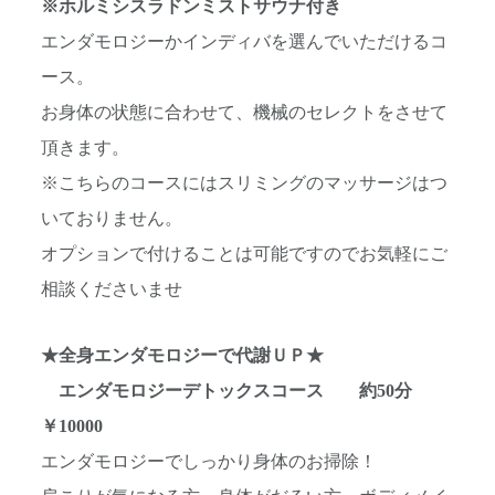
※ホルミシスラドンミストサウナ付き
エンダモロジーかインディバを選んでいただけるコ
ース。
お身体の状態に合わせて、機械のセレクトをさせて
頂きます。
※こちらのコースにはスリミングのマッサージはつ
いておりません。
オプションで付けることは可能ですのでお気軽にご
相談くださいませ
★全身エンダモロジーで代謝ＵＰ★
エンダモロジーデトックスコース 約50分
￥10000
エンダモロジーでしっかり身体のお掃除！