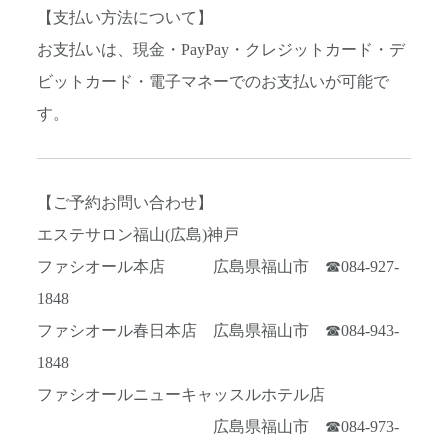
【支払い方法について】
お支払いは、現金・PayPay・クレジットカード・デ
ビットカード・電子マネーでのお支払いが可能で
す。
【ご予約お問い合わせ】
エステサロン福山(広島)神戸
ファシオール本店 広島県福山市 ☎084-927-
1848
ファシオール春日本店 広島県福山市 ☎084-943-
1848
ファシオールニューキャッスルホテル店
広島県福山市 ☎084-973-