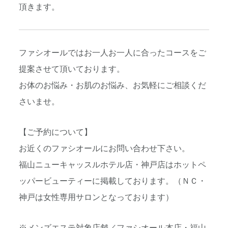
頂きます。
ファシオールではお一人お一人に合ったコースをご
提案させて頂いております。
お体のお悩み・お肌のお悩み、お気軽にご相談くだ
さいませ。
【ご予約について】
お近くのファシオールにお問い合わせ下さい。
福山ニューキャッスルホテル店・神戸店はホットペ
ッパービューティーに掲載しております。（ＮＣ・
神戸は女性専用サロンとなっております）