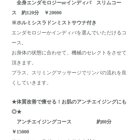
全身エンダモロジーorインディバ スリムコー
ス 約120分 ￥20000
※ホルミシスラドンミストサウナ付き
エンダモロジーかインディバを選んでいただけるコ
ース。
お身体の状態に合わせて、機械のセレクトをさせて
頂きます。
プラス、スリミングマッサージでリンパの流れを良
くしていきます。
★体質改善で痩せる！お肌のアンチエイジングにも
◎★
アンチエイジングコース 約80分
￥15000