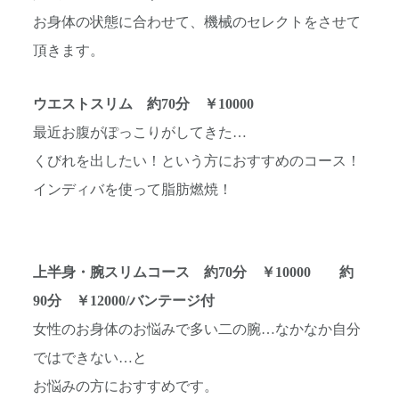
お身体の状態に合わせて、機械のセレクトをさせて
頂きます。
ウエストスリム 約70分 ￥10000
最近お腹がぽっこりがしてきた…
くびれを出したい！という方におすすめのコース！
インディバを使って脂肪燃焼！
上半身・腕スリムコース 約70分 ￥10000 約
90分 ￥12000/バンテージ付
女性のお身体のお悩みで多い二の腕…なかなか自分
ではできない…と
お悩みの方におすすめです。