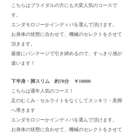
こちらはブライダルの方にも大変人気のコースで
す。
エンダモロジーかインディバを選んで頂けます。
お身体の状態に合わせて、機械のセレクトをさせて
頂きます。
最後にバンテージで引き締めるので、すっきり感が
違います！
下半身・脚スリム 約70分 ￥10000
こちらは通年人気のコース！
足のむくみ・セルライトをなくしてスッキリ・美脚
へ導きます
エンダモロジーかインディバを選んで頂けます。
お身体の状態に合わせて、機械のセレクトをさせて