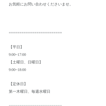
お気軽にお問い合わせくださいませ。
=========================
【平日】
9:00~17:00
【土曜日、日曜日】
9:00~18:00
【定休日】
第一木曜日、毎週水曜日
=========================