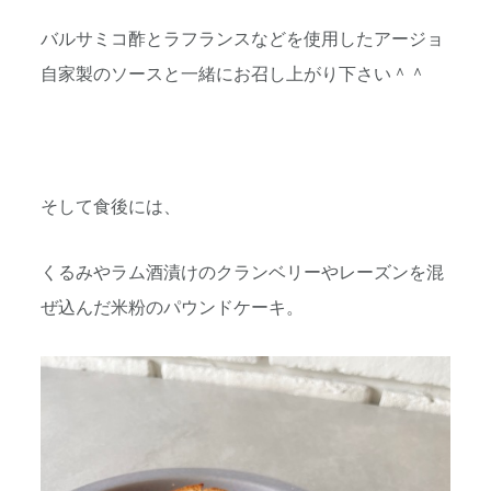
バルサミコ酢とラフランスなどを使用したアージョ
自家製のソースと一緒にお召し上がり下さい＾＾
そして食後には、
くるみやラム酒漬けのクランベリーやレーズンを混
ぜ込んだ米粉のパウンドケーキ。