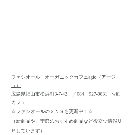
-----------------------------------------------------------
ファシオール オーガニックカフェagio（アージ
ョ）
広島県福山市松浜町3-7-42 ／084－927-0831 wifi
カフェ
☆ファシオールのＳＮＳも更新中！☆
（新商品や、季節のおすすめ商品など役立つ情報Ｕ
Ｐしています）