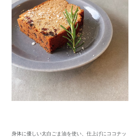
身体に優しい太白ごま油を使い、仕上げにココナッ