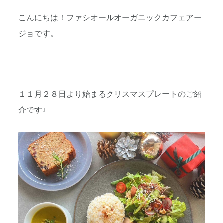
こんにちは！ファシオールオーガニックカフェアー
ジョです。
１１月２８日より始まるクリスマスプレートのご紹
介です♩