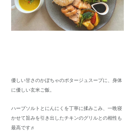
優しい甘さのかぼちゃのポタージュスープに、身体
に優しい玄米ご飯。
ハーブソルトとにんにくを丁寧に揉みこみ、一晩寝
かせて旨みを引き出したチキンのグリルとの相性も
最高です♬