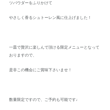
ツパウダーをふりかけて
やさしく香るシュトーレン風に仕上げました！
一皿で贅沢に楽しんで頂ける限定メニューとなって
おりますので、
是非この機会にご賞味下さいませ！
数量限定ですので、ご予約も可能です♩